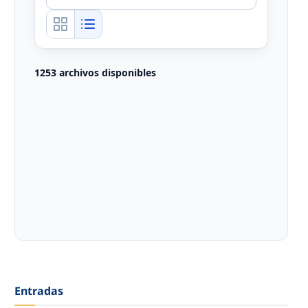
1253 archivos disponibles
Entradas