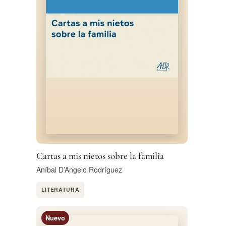
Cartas a mis nietos sobre la familia
Aníbal D’Angelo Rodríguez
LITERATURA
Nuevo