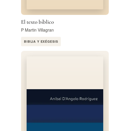
El texto bíblico
P Martin Villagran
BIBLIA Y EXÉGESIS