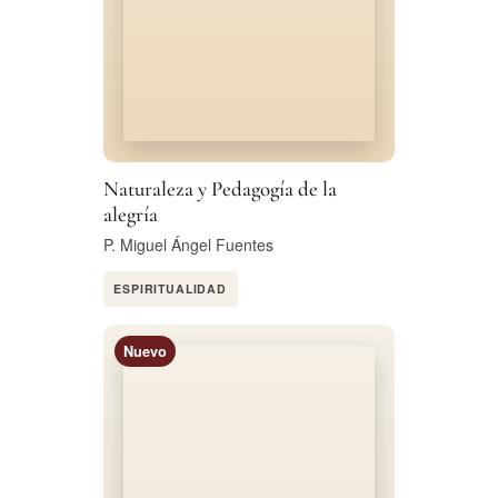
Naturaleza y Pedagogía de la
alegría
P. Miguel Ángel Fuentes
ESPIRITUALIDAD
Nuevo