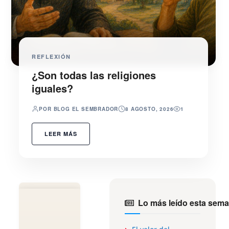
REFLEXIÓN
¿Son todas las religiones
iguales?
POR BLOG EL SEMBRADOR
8 AGOSTO, 2026
1
LEER MÁS
Lo más leído esta sema