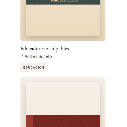
Educadores o culpables
P. Andrés Bonello
EDUCACIÓN