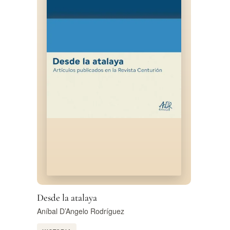
Desde la atalaya
Aníbal D’Angelo Rodríguez