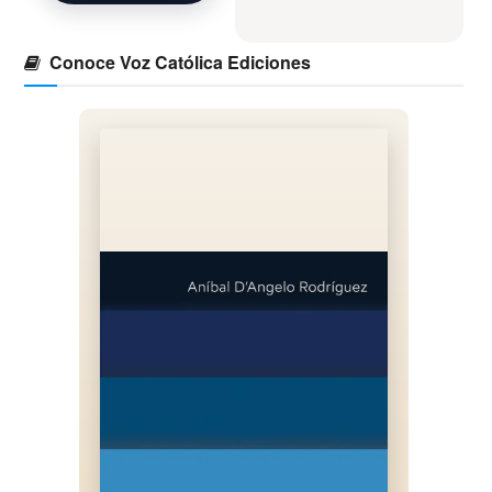
Conoce Voz Católica Ediciones