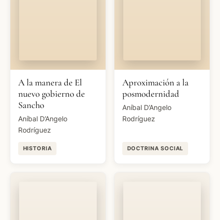
A la manera de El
Aproximación a la
nuevo gobierno de
posmodernidad
Sancho
Aníbal D’Angelo
Aníbal D’Angelo
Rodríguez
Rodríguez
HISTORIA
DOCTRINA SOCIAL