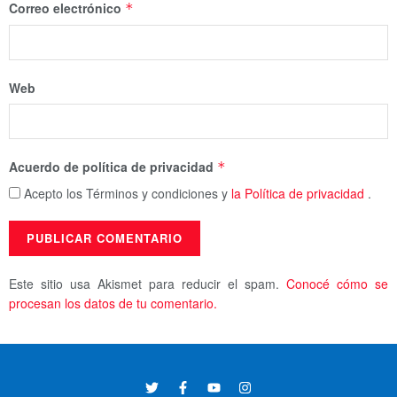
Correo electrónico
*
Web
Acuerdo de política de privacidad
*
Acepto los Términos y condiciones y
la Política de privacidad
.
Este sitio usa Akismet para reducir el spam.
Conocé cómo se
procesan los datos de tu comentario.