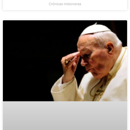
Crónicas misioneras