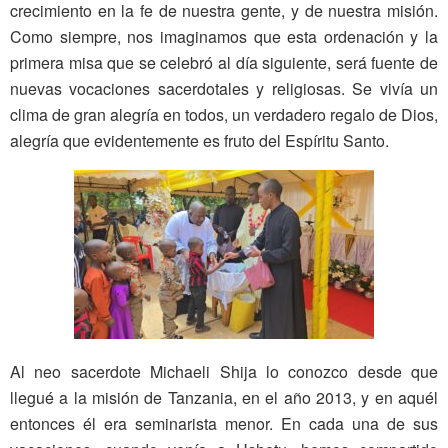
crecimiento en la fe de nuestra gente, y de nuestra misión.
Como siempre, nos imaginamos que esta ordenación y la
primera misa que se celebró al día siguiente, será fuente de
nuevas vocaciones sacerdotales y religiosas. Se vivía un
clima de gran alegría en todos, un verdadero regalo de Dios,
alegría que evidentemente es fruto del Espíritu Santo.
Al neo sacerdote Michaeli Shija lo conozco desde que
llegué a la misión de Tanzania, en el año 2013, y en aquél
entonces él era seminarista menor. En cada una de sus