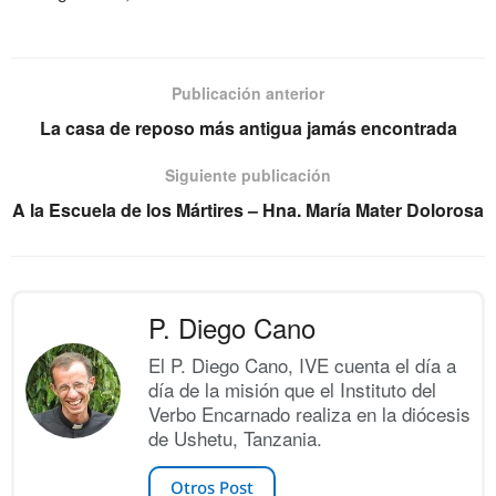
Publicación anterior
La casa de reposo más antigua jamás encontrada
Siguiente publicación
A la Escuela de los Mártires – Hna. María Mater Dolorosa
P. Diego Cano
El P. Diego Cano, IVE cuenta el día a
día de la misión que el Instituto del
Verbo Encarnado realiza en la diócesis
de Ushetu, Tanzania.
Otros Post