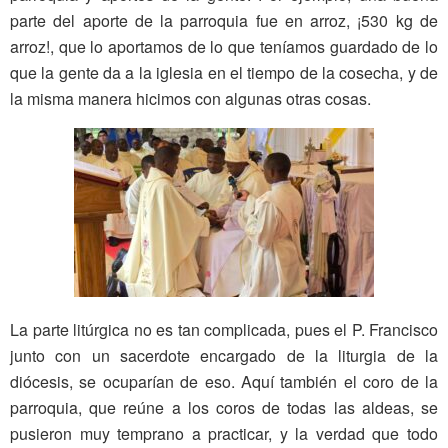
parte del aporte de la parroquia fue en arroz, ¡530 kg de
arroz!, que lo aportamos de lo que teníamos guardado de lo
que la gente da a la iglesia en el tiempo de la cosecha, y de
la misma manera hicimos con algunas otras cosas.
La parte litúrgica no es tan complicada, pues el P. Francisco
junto con un sacerdote encargado de la liturgia de la
diócesis, se ocuparían de eso. Aquí también el coro de la
parroquia, que reúne a los coros de todas las aldeas, se
pusieron muy temprano a practicar, y la verdad que todo