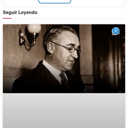
Seguir Leyendo