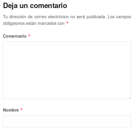
Deja un comentario
Tu dirección de correo electrónico no será publicada.
Los campos
obligatorios están marcados con
*
Comentario
*
Nombre
*