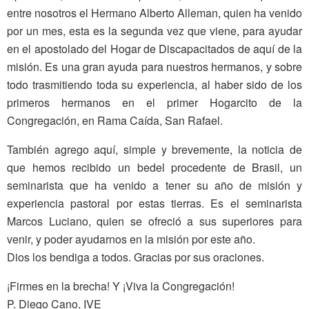
entre nosotros el Hermano Alberto Alleman, quien ha venido
por un mes, esta es la segunda vez que viene, para ayudar
en el apostolado del Hogar de Discapacitados de aquí de la
misión. Es una gran ayuda para nuestros hermanos, y sobre
todo trasmitiendo toda su experiencia, al haber sido de los
primeros hermanos en el primer Hogarcito de la
Congregación, en Rama Caída, San Rafael.
También agrego aquí, simple y brevemente, la noticia de
que hemos recibido un bedel procedente de Brasil, un
seminarista que ha venido a tener su año de misión y
experiencia pastoral por estas tierras. Es el seminarista
Marcos Luciano, quien se ofreció a sus superiores para
venir, y poder ayudarnos en la misión por este año.
Dios los bendiga a todos. Gracias por sus oraciones.
¡Firmes en la brecha! Y ¡Viva la Congregación!
P. Diego Cano, IVE