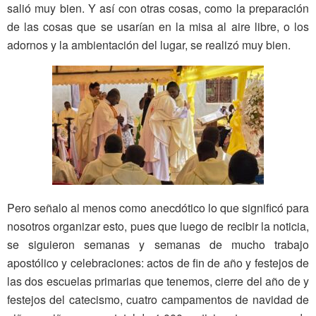
salió muy bien. Y así con otras cosas, como la preparación
de las cosas que se usarían en la misa al aire libre, o los
adornos y la ambientación del lugar, se realizó muy bien.
Pero señalo al menos como anecdótico lo que significó para
nosotros organizar esto, pues que luego de recibir la noticia,
se siguieron semanas y semanas de mucho trabajo
apostólico y celebraciones: actos de fin de año y festejos de
las dos escuelas primarias que tenemos, cierre del año de y
festejos del catecismo, cuatro campamentos de navidad de