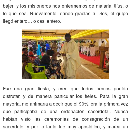
bajen y los misioneros nos enfermemos de malaria, tifus, o
lo que sea. Nuevamente, dando gracias a Dios, el quipo
llegó entero… o casi entero.
Fue una gran fiesta, y creo que todos hemos podido
disfrutar, y de manera particular los fieles. Para la gran
mayoría, me animaría a decir que el 90%, era la primera vez
que participaba de una ordenación sacerdotal. Nunca
habían visto las ceremonias de consagración de un
sacerdote, y por lo tanto fue muy apostólico, y marca un