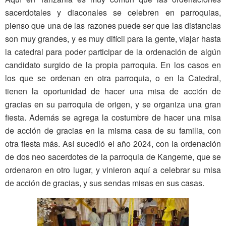
sacerdotales y diaconales se celebren en parroquias,
pienso que una de las razones puede ser que las distancias
son muy grandes, y es muy difícil para la gente, viajar hasta
la catedral para poder participar de la ordenación de algún
candidato surgido de la propia parroquia. En los casos en
los que se ordenan en otra parroquia, o en la Catedral,
tienen la oportunidad de hacer una misa de acción de
gracias en su parroquia de origen, y se organiza una gran
fiesta. Además se agrega la costumbre de hacer una misa
de acción de gracias en la misma casa de su familia, con
otra fiesta más. Así sucedió el año 2024, con la ordenación
de dos neo sacerdotes de la parroquia de Kangeme, que se
ordenaron en otro lugar, y vinieron aquí a celebrar su misa
de acción de gracias, y sus sendas misas en sus casas.