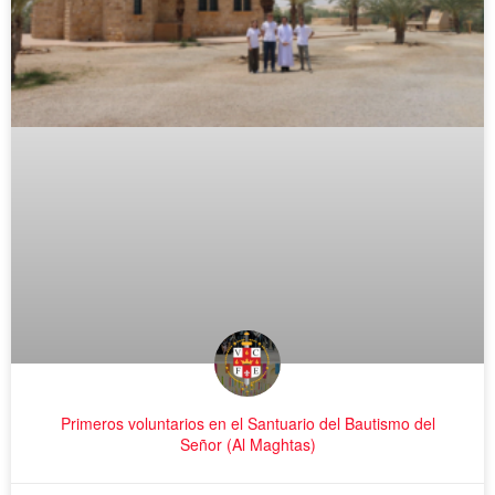
Primeros voluntarios en el Santuario del Bautismo del
Señor (Al Maghtas)