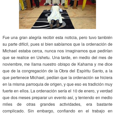
Fue una gran alegría recibir esta noticia, pero tuvo también
su parte difícil, pues si bien sabíamos que la ordenación de
Michael estaba cerca, nunca nos imaginamos que pedirían
que se realice en Ushetu. Una tarde, en medio del mes de
noviembre, me llama nuestro obispo de Kahama y me dice
que de la congregación de la Obra del Espíritu Santo, a la
que pertenece Michael, pedían que la ordenación se hiciera
en la misma parroquia de origen, y que eso es tradición muy
fuerte en ellos. La ordenación sería el 10 de enero, y verdad
que dos meses preparar un evento así, y teniendo en medio
miles de otras grandes actividades, era bastante
complicado. Sin embargo, confiando en el trabajo en