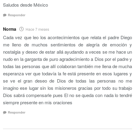
Saludos desde México
Responder
Norma
Hace 7 meses
Cada vez que leo los acontecimientos que relata el padre Diego
me lleno de muchos sentimientos de alegría de emoción y
nostalgia y deseo de estar allá ayudando a veces se me hace un
nudo en la garganta de puro agradecimiento a Dios por el padre y
todas las personas que allí colaboran también me llena de mucha
esperanza ver que todavía la fe está presente en esos lugares y
se ve el gran deseo de Dios de todas las personas no me
imagino ese lugar sin los misioneros gracias por todo su trabajo
Dios sabrá compensarle pues El no se queda con nada lo tendré
siempre presente en mis oraciones
Responder