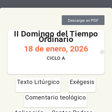
Descargar en PDF
II Domingo del Tiempo
Ordinario
18 de enero, 2026
CICLO A
Texto Litúrgico
Exégesis
Comentario teológico