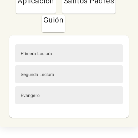
Aplicación
Santos Padres
Guión
Primera Lectura
Segunda Lectura
Evangelio