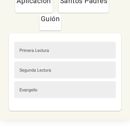
Aplicación
Santos Padres
Guión
Primera Lectura
Segunda Lectura
Evangelio