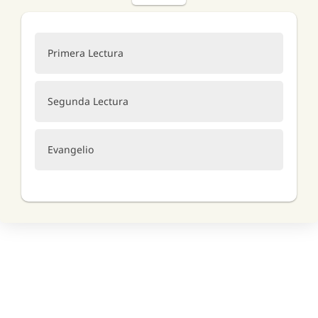
Primera Lectura
Segunda Lectura
Evangelio