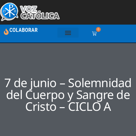
COLABORAR
0
7 de junio – Solemnidad
del Cuerpo y Sangre de
Cristo – CICLO A