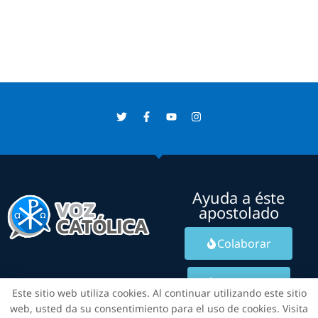
Ayuda a éste
apostolado
Colaborar
Contacto
Este sitio web utiliza cookies. Al continuar utilizando este sitio
web, usted da su consentimiento para el uso de cookies. Visita