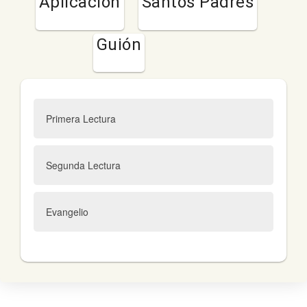
Aplicación
Santos Padres
Guión
Primera Lectura
Segunda Lectura
Evangelio