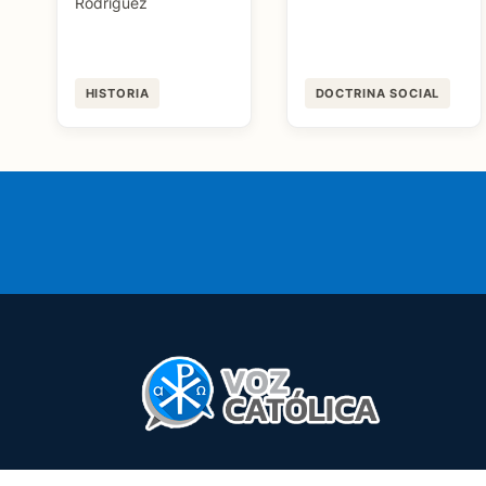
Rodríguez
HISTORIA
DOCTRINA SOCIAL