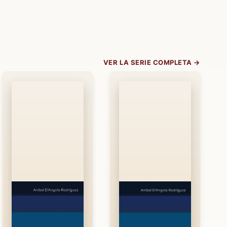
VER LA SERIE COMPLETA →