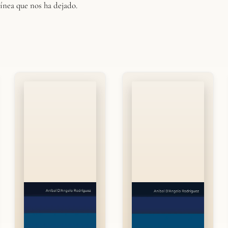
línea que nos ha dejado.