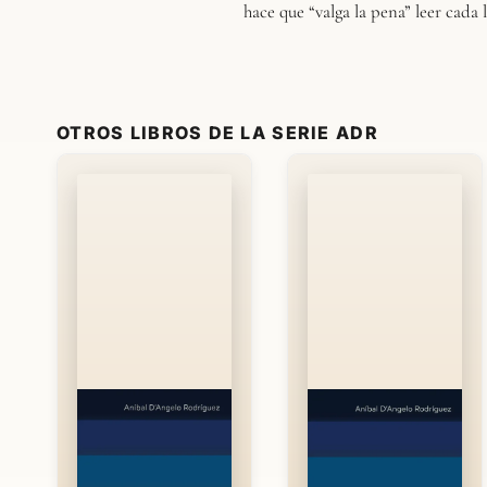
hace que “valga la pena” leer cada 
OTROS LIBROS DE LA SERIE ADR