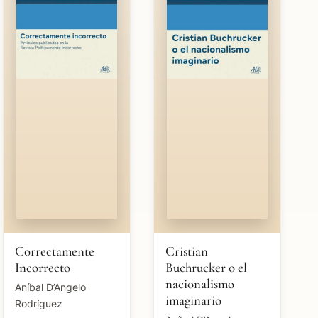
Correctamente
Cristian
Incorrecto
Buchrucker o el
nacionalismo
Aníbal D’Angelo
imaginario
Rodríguez