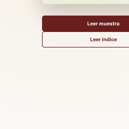
Leer muestra
Leer índice