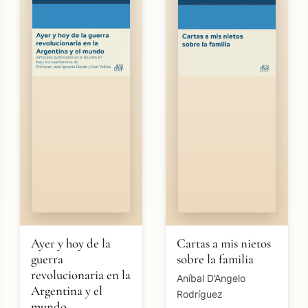
Ayer y hoy de la
Cartas a mis nietos
guerra
sobre la familia
revolucionaria en la
Aníbal D’Angelo
Argentina y el
Rodríguez
mundo