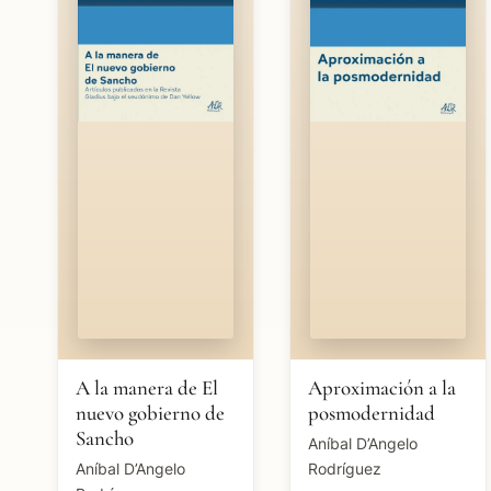
A la manera de El
Aproximación a la
nuevo gobierno de
posmodernidad
Sancho
Aníbal D’Angelo
Aníbal D’Angelo
Rodríguez