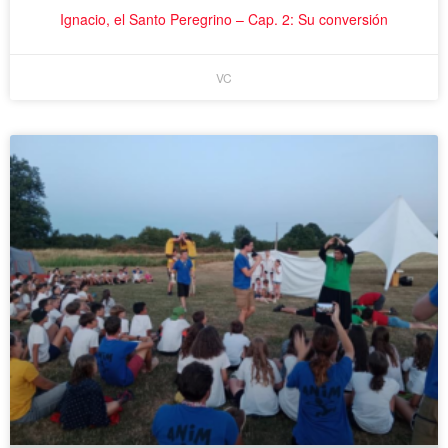
Ignacio, el Santo Peregrino – Cap. 2: Su conversión
VC