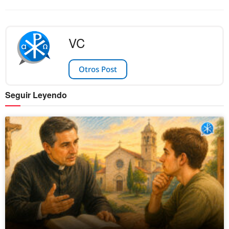
VC
Otros Post
Seguir Leyendo