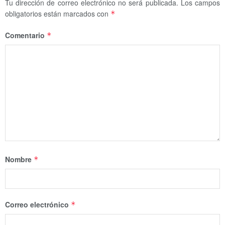
Tu dirección de correo electrónico no será publicada.
Los campos
obligatorios están marcados con
*
Comentario
*
Nombre
*
Correo electrónico
*