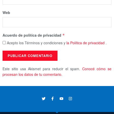
Web
Acuerdo de política de privacidad
*
Acepto los Términos y condiciones y
la Política de privacidad
.
Este sitio usa Akismet para reducir el spam.
Conocé cómo se
procesan los datos de tu comentario.