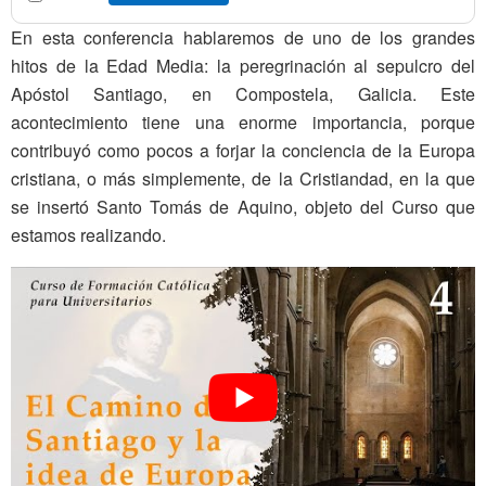
En esta conferencia hablaremos de uno de los grandes
hitos de la Edad Media: la peregrinación al sepulcro del
Apóstol Santiago, en Compostela, Galicia. Este
acontecimiento tiene una enorme importancia, porque
contribuyó como pocos a forjar la conciencia de la Europa
cristiana, o más simplemente, de la Cristiandad, en la que
se insertó Santo Tomás de Aquino, objeto del Curso que
estamos realizando.