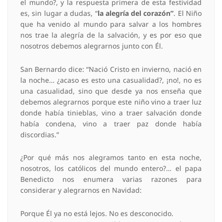
el mundo?, y la respuesta primera de esta festividad
es, sin lugar a dudas, “
la alegría del corazón”
. El Niño
que ha venido al mundo para salvar a los hombres
nos trae la alegría de la salvación, y es por eso que
nosotros debemos alegrarnos junto con Él.
San Bernardo dice: “Nació Cristo en invierno, nació en
la noche… ¿acaso es esto una casualidad?, ¡no!, no es
una casualidad, sino que desde ya nos enseña que
debemos alegrarnos porque este niño vino a traer luz
donde había tinieblas, vino a traer salvación donde
había condena, vino a traer paz donde había
discordias.”
¿Por qué más nos alegramos tanto en esta noche,
nosotros, los católicos del mundo entero?… el papa
Benedicto nos enumera varias razones para
considerar y alegrarnos en Navidad:
Porque Él ya no está lejos. No es desconocido.