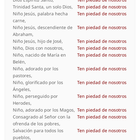
Trinidad Santa, un solo Dios,
Ten piedad de nosotros
Niño Jesús, palabra hecha
Ten piedad de nosotros
carne,
Niño Jesús, descendiente de
Ten piedad de nosotros
Abraham,
Niño Jesús, hijo de José,
Ten piedad de nosotros
Niño, Dios con nosotros,
Ten piedad de nosotros
Niño, nacido de María en
Ten piedad de nosotros
Belén,
Niño, adorado por los
Ten piedad de nosotros
pastores,
Niño, glorificado por los
Ten piedad de nosotros
Ángeles,
Niño, perseguido por
Ten piedad de nosotros
Herodes,
Niño, adorado por los Magos,
Ten piedad de nosotros
Consagrado al Señor con la
Ten piedad de nosotros
ofrenda de los pobres,
Salvación para todos los
Ten piedad de nosotros
pueblos,