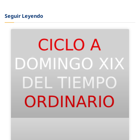
Seguir Leyendo