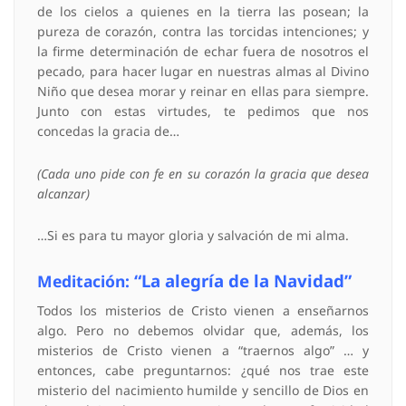
de los cielos a quienes en la tierra las posean; la
pureza de corazón, contra las torcidas intenciones; y
la firme determinación de echar fuera de nosotros el
pecado, para hacer lugar en nuestras almas al Divino
Niño que desea morar y reinar en ellas para siempre.
Junto con estas virtudes, te pedimos que nos
concedas la gracia de…
(Cada uno pide con fe en su corazón la gracia que desea
alcanzar)
…Si es para tu mayor gloria y salvación de mi alma.
“La alegría de la Navidad”
Meditación:
Todos los misterios de Cristo vienen a enseñarnos
algo. Pero no debemos olvidar que, además, los
misterios de Cristo vienen a “traernos algo” … y
entonces, cabe preguntarnos: ¿qué nos trae este
misterio del nacimiento humilde y sencillo de Dios en