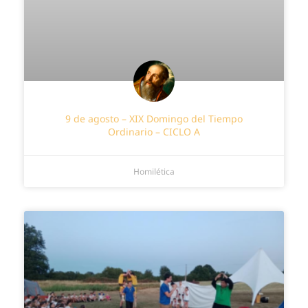
9 de agosto – XIX Domingo del Tiempo
Ordinario – CICLO A
Homilética