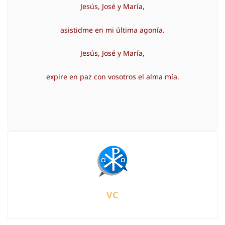
Jesús, José y María,
asistidme en mi última agonía.
Jesús, José y María,
expire en paz con vosotros el alma mía.
VC