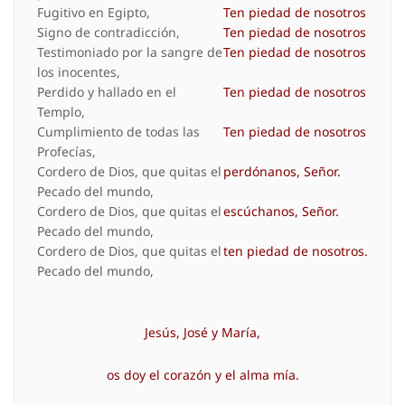
Fugitivo en Egipto,
Ten piedad de nosotros
Signo de contradicción,
Ten piedad de nosotros
Testimoniado por la sangre de
Ten piedad de nosotros
los inocentes,
Perdido y hallado en el
Ten piedad de nosotros
Templo,
Cumplimiento de todas las
Ten piedad de nosotros
Profecías,
Cordero de Dios, que quitas el
perdónanos, Señor.
Pecado del mundo,
Cordero de Dios, que quitas el
escúchanos, Señor.
Pecado del mundo,
Cordero de Dios, que quitas el
ten piedad de nosotros.
Pecado del mundo,
Jesús, José y María,
os doy el corazón y el alma mía.