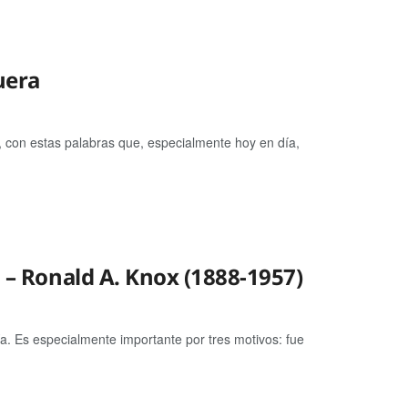
uera
 con estas palabras que, especialmente hoy en día,
» – Ronald A. Knox (1888-1957)
a. Es especialmente importante por tres motivos: fue