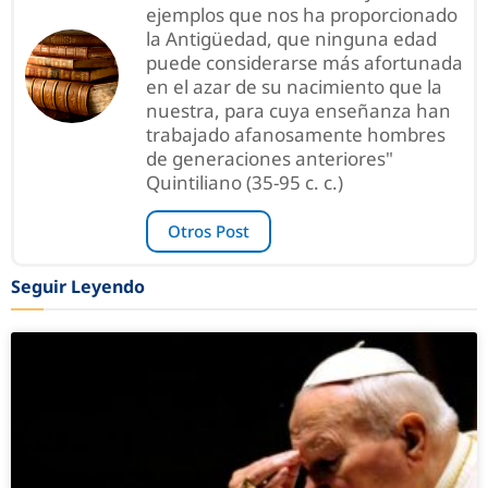
ejemplos que nos ha proporcionado
la Antigüedad, que ninguna edad
puede considerarse más afortunada
en el azar de su nacimiento que la
nuestra, para cuya enseñanza han
trabajado afanosamente hombres
de generaciones anteriores"
Quintiliano (35-95 c. c.)
Otros Post
Seguir Leyendo