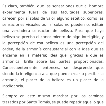
Es claro, también, que las sensaciones que el hombre
experimenta fuera de sus facultades superiores,
carecen por sí solas de valor alguno estético, como las
sensaciones visuales por sí solas no pueden constituir
una verdadera sensación de belleza. Para que haya
belleza se precisa el conocimiento de algo inteligible, y
la percepción de esa belleza es una percepción del
orden, de la armonía consustancial con la idea que se
encarna en la materia; idea que, gracias a que es
armónica, brilla sobre las partes proporcionadas.
Consecuentemente, entonces, se desprende que,
siendo la inteligencia a la que puede crear o percibir la
armonía, el placer de la belleza es un placer de la
inteligencia.
Siempre en este mismo marchar por los caminos
trazados por Santo Tomás, se puede repetir aquello que