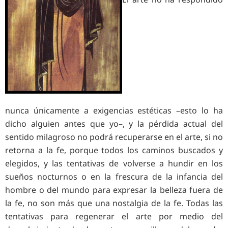
nunca únicamente a exigencias estéticas –esto lo ha
dicho alguien antes que yo–, y la pérdida actual del
sentido milagroso no podrá recuperarse en el arte, si no
retorna a la fe, porque todos los caminos buscados y
elegidos, y las tentativas de volverse a hundir en los
sueños nocturnos o en la frescura de la infancia del
hombre o del mundo para expresar la belleza fuera de
la fe, no son más que una nostalgia de la fe. Todas las
tentativas para regenerar el arte por medio del