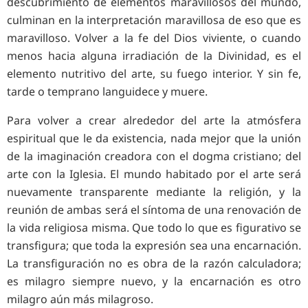
descubrimiento de elementos maravillosos del mundo,
culminan en la interpretación maravillosa de eso que es
maravilloso. Volver a la fe del Dios viviente, o cuando
menos hacia alguna irradiación de la Divinidad, es el
elemento nutritivo del arte, su fuego interior. Y sin fe,
tarde o temprano languidece y muere.
Para volver a crear alrededor del arte la atmósfera
espiritual que le da existencia, nada mejor que la unión
de la imaginación creadora con el dogma cristiano; del
arte con la Iglesia. El mundo habitado por el arte será
nuevamente transparente mediante la religión, y la
reunión de ambas será el síntoma de una renovación de
la vida religiosa misma. Que todo lo que es figurativo se
transfigura; que toda la expresión sea una encarnación.
La transfiguración no es obra de la razón calculadora;
es milagro siempre nuevo, y la encarnación es otro
milagro aún más milagroso.