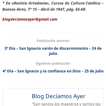
* En «Revista Ortodoxia», Cursos de Cultura Católica –
Buenos Aires, T° 15 – Abril de 1947, pág. 65-69.
blogdeciamosayer@gmail.com
Publicación anterior
3º Día – San Ignacio varón de discernimiento – 24 de
Julio
Siguiente publicación
4º Día – San Ignacio y la confianza en Dios – 25 de Julio
Blog Decíamos Ayer
"Son tantos los maestros y tantos los