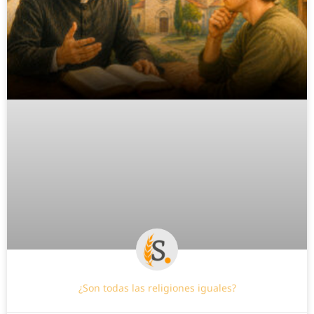
¿Son todas las religiones iguales?