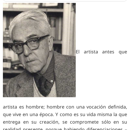
El artista antes que
artista es hombre; hombre con una vocación definida,
que vive en una época. Y como es su vida misma la que
entrega en su creación, se compromete sólo en su
realidad presente, porque habiendo diferenciaciones –