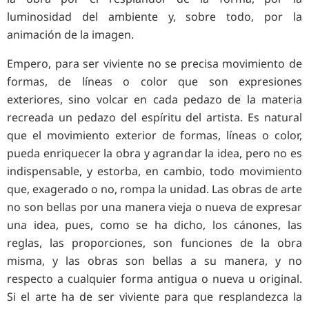
luminosidad del ambiente y, sobre todo, por la
animación de la imagen.
Empero, para ser viviente no se precisa movimiento de
formas, de líneas o color que son expresiones
exteriores, sino volcar en cada pedazo de la materia
recreada un pedazo del espíritu del artista. Es natural
que el movimiento exterior de formas, líneas o color,
pueda enriquecer la obra y agrandar la idea, pero no es
indispensable, y estorba, en cambio, todo movimiento
que, exagerado o no, rompa la unidad. Las obras de arte
no son bellas por una manera vieja o nueva de expresar
una idea, pues, como se ha dicho, los cánones, las
reglas, las proporciones, son funciones de la obra
misma, y las obras son bellas a su manera, y no
respecto a cualquier forma antigua o nueva u original.
Si el arte ha de ser viviente para que resplandezca la