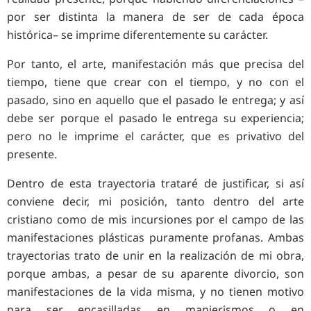
por ser distinta la manera de ser de cada época
histórica– se imprime diferentemente su carácter.
Por tanto, el arte, manifestación más que precisa del
tiempo, tiene que crear con el tiempo, y no con el
pasado, sino en aquello que el pasado le entrega; y así
debe ser porque el pasado le entrega su experiencia;
pero no le imprime el carácter, que es privativo del
presente.
Dentro de esta trayectoria trataré de justificar, si así
conviene decir, mi posición, tanto dentro del arte
cristiano como de mis incursiones por el campo de las
manifestaciones plásticas puramente profanas. Ambas
trayectorias trato de unir en la realización de mi obra,
porque ambas, a pesar de su aparente divorcio, son
manifestaciones de la vida misma, y no tienen motivo
para ser encasilladas en manierismos o en