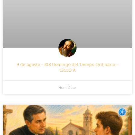
9 de agosto – XIX Domingo del Tiempo Ordinario –
CICLO A
Homilética