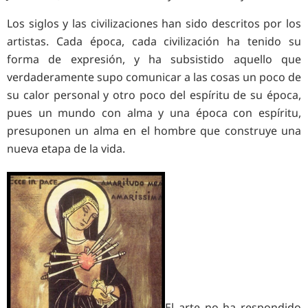
Los siglos y las civilizaciones han sido descritos por los
artistas. Cada época, cada civilización ha tenido su
forma de expresión, y ha subsistido aquello que
verdaderamente supo comunicar a las cosas un poco de
su calor personal y otro poco del espíritu de su época,
pues un mundo con alma y una época con espíritu,
presuponen un alma en el hombre que construye una
nueva etapa de la vida.
El arte no ha respondido