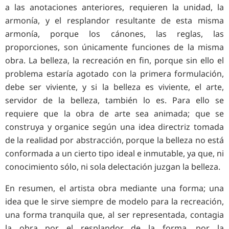
a las anotaciones anteriores, requieren la unidad, la
armonía, y el resplandor resultante de esta misma
armonía, porque los cánones, las reglas, las
proporciones, son únicamente funciones de la misma
obra. La belleza, la recreación en fin, porque sin ello el
problema estaría agotado con la primera formulación,
debe ser viviente, y si la belleza es viviente, el arte,
servidor de la belleza, también lo es. Para ello se
requiere que la obra de arte sea animada; que se
construya y organice según una idea directriz tomada
de la realidad por abstracción, porque la belleza no está
conformada a un cierto tipo ideal e inmutable, ya que, ni
conocimiento sólo, ni sola delectación juzgan la belleza.
En resumen, el artista obra mediante una forma; una
idea que le sirve siempre de modelo para la recreación,
una forma tranquila que, al ser representada, contagia
la obra por el resplandor de la forma, por la