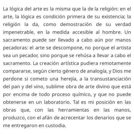
La lógica del arte es la misma que la de la religión: en el
arte, la lógica es condición primera de su existencia; la
religión la da, como demostración de su verdad
impenetrable, en la medida accesible al hombre. Un
sacramento puede ser llevado a cabo aún por manos
pecadoras: el arte se descompone, no porque el artista
sea un pecador, sino porque se rehúsa a llevar a cabo el
sacramento. La creación artística pudiera remotamente
compararse, según cierto género de analogía, y Dios me
perdone si cometo una herejía, a la transustanciación
del pan y del vino, sublime obra de arte divino que está
por encima de todo proceso químico, y que no puede
obtenerse en un laboratorio. Tal es mi posición en las
obras que, con las herramientas en las manos,
produzco, con el afán de acrecentar los denarios que se
me entregaron en custodia.