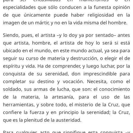
especialidades que sólo conducen a la funesta opinión
de que únicamente puede haber religiosidad en la
imagen de un mártir, y no en la vida misma del hombre.
Siendo, pues, el artista –y lo doy ya por sentado– antes
que artista, hombre, el artista de hoy lo será si está
ubicado en el mundo, en este mundo actual, ya sea para
seguir su curso de materia y destrucción, o elegir el de
espíritu y vida. Ha de comprender, y luego luchar, por la
conquista de su serenidad, don imprescindible para
completar su destino y vocación. Necesita, como el
soldado, sus armas de lucha, que son: el conocimiento
de la materia, la artesanía, para el uso de las
herramientas, y sobre todo, el misterio de la Cruz, que
confiere la fuerza y en principio la serenidad; la Cruz,
que es la plenitud de la austeridad.
Para cualquier acto que signifique esta conquista –y