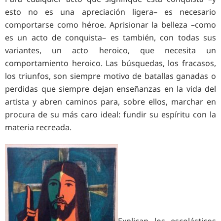
esto no es una apreciación ligera– es necesario
comportarse como héroe. Aprisionar la belleza –como
es un acto de conquista– es también, con todas sus
variantes, un acto heroico, que necesita un
comportamiento heroico. Las búsquedas, los fracasos,
los triunfos, son siempre motivo de batallas ganadas o
perdidas que siempre dejan enseñanzas en la vida del
artista y abren caminos para, sobre ellos, marchar en
procura de su más caro ideal: fundir su espíritu con la
materia recreada.
Explican los escolásticos