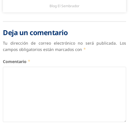
Blog El Sembrador
Deja un comentario
Tu dirección de correo electrónico no será publicada.
Los
campos obligatorios están marcados con
*
Comentario
*