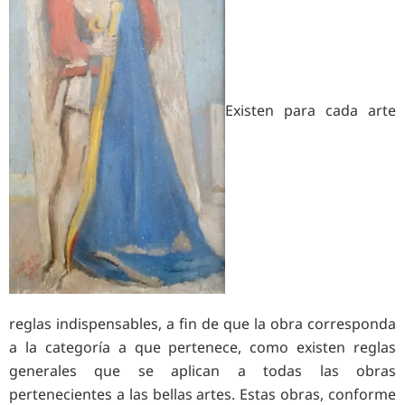
Existen para cada arte
reglas indispensables, a fin de que la obra corresponda
a la categoría a que pertenece, como existen reglas
generales que se aplican a todas las obras
pertenecientes a las bellas artes. Estas obras, conforme