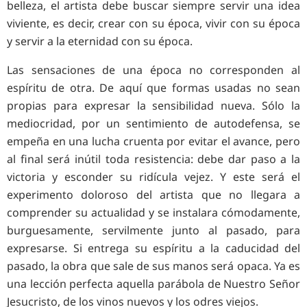
belleza, el artista debe buscar siempre servir una idea
viviente, es decir, crear con su época, vivir con su época
y servir a la eternidad con su época.
Las sensaciones de una época no corresponden al
espíritu de otra. De aquí que formas usadas no sean
propias para expresar la sensibilidad nueva. Sólo la
mediocridad, por un sentimiento de autodefensa, se
empeña en una lucha cruenta por evitar el avance, pero
al final será inútil toda resistencia: debe dar paso a la
victoria y esconder su ridícula vejez. Y este será el
experimento doloroso del artista que no llegara a
comprender su actualidad y se instalara cómodamente,
burguesamente, servilmente junto al pasado, para
expresarse. Si entrega su espíritu a la caducidad del
pasado, la obra que sale de sus manos será opaca. Ya es
una lección perfecta aquella parábola de Nuestro Señor
Jesucristo, de los vinos nuevos y los odres viejos.