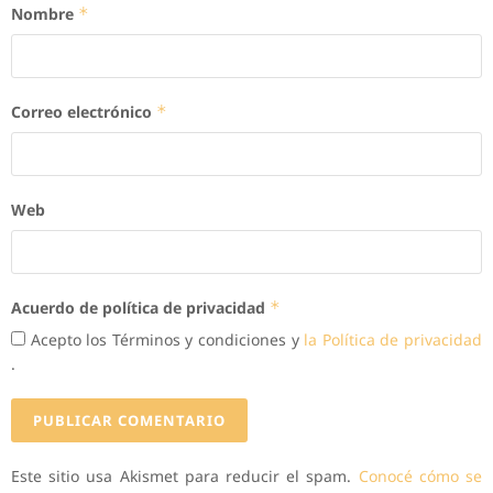
Nombre
*
Correo electrónico
*
Web
Acuerdo de política de privacidad
*
Acepto los Términos y condiciones y
la Política de privacidad
.
Este sitio usa Akismet para reducir el spam.
Conocé cómo se