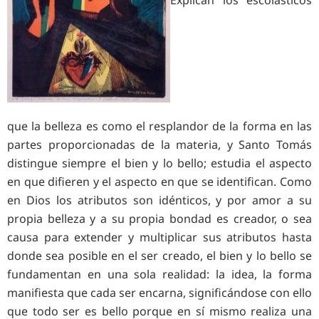
que la belleza es como el resplandor de la forma en las
partes proporcionadas de la materia, y Santo Tomás
distingue siempre el bien y lo bello; estudia el aspecto
en que difieren y el aspecto en que se identifican. Como
en Dios los atributos son idénticos, y por amor a su
propia belleza y a su propia bondad es creador, o sea
causa para extender y multiplicar sus atributos hasta
donde sea posible en el ser creado, el bien y lo bello se
fundamentan en una sola realidad: la idea, la forma
manifiesta que cada ser encarna, significándose con ello
que todo ser es bello porque en sí mismo realiza una