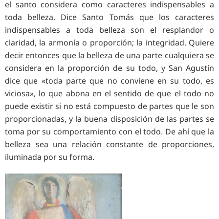
el santo considera como caracteres indispensables a
toda belleza. Dice Santo Tomás que los caracteres
indispensables a toda belleza son el resplandor o
claridad, la armonía o proporción; la integridad. Quiere
decir entonces que la belleza de una parte cualquiera se
considera en la proporción de su todo, y San Agustín
dice que «toda parte que no conviene en su todo, es
viciosa», lo que abona en el sentido de que el todo no
puede existir si no está compuesto de partes que le son
proporcionadas, y la buena disposición de las partes se
toma por su comportamiento con el todo. De ahí que la
belleza sea una relación constante de proporciones,
iluminada por su forma.