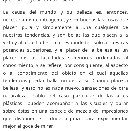
La causa del mundo y su belleza es, entonces,
necesariamente inteligente, y son buenas las cosas que
placen pura y simplemente a una cualquiera de
nuestras tendencias, y son bellas las que placen a la
vista y al oído. Lo bello corresponde tan sólo a nuestras
potencias superiores, y el placer de la belleza es un
placer de las facultades superiores ordenadas al
conocimiento, y se refiere, por consiguiente, al aspecto
o al conocimiento del objeto en el cual aquellas
tendencias puedan hallar un descanso. Cuando place la
belleza, y esto no es nada nuevo, sensaciones de otra
naturaleza –hablo del caso particular de las artes
plásticas– pueden acompañar a las visuales y obrar
sobre éstas en una especie de mezcla de impresiones
que disponen, sin duda alguna, para experimentar
mejor el goce de mirar.