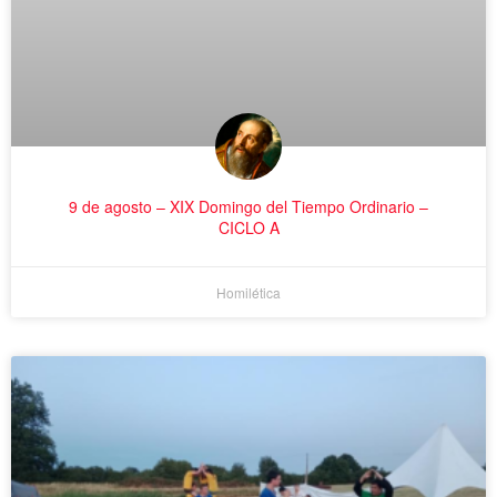
9 de agosto – XIX Domingo del Tiempo Ordinario –
CICLO A
Homilética