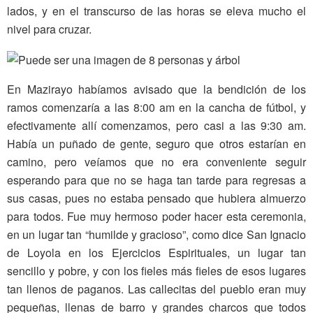
lados, y en el transcurso de las horas se eleva mucho el
nivel para cruzar.
En Mazirayo habíamos avisado que la bendición de los
ramos comenzaría a las 8:00 am en la cancha de fútbol, y
efectivamente allí comenzamos, pero casi a las 9:30 am.
Había un puñado de gente, seguro que otros estarían en
camino, pero veíamos que no era conveniente seguir
esperando para que no se haga tan tarde para regresas a
sus casas, pues no estaba pensado que hubiera almuerzo
para todos. Fue muy hermoso poder hacer esta ceremonia,
en un lugar tan “humilde y gracioso”, como dice San Ignacio
de Loyola en los Ejercicios Espirituales, un lugar tan
sencillo y pobre, y con los fieles más fieles de esos lugares
tan llenos de paganos. Las callecitas del pueblo eran muy
pequeñas, llenas de barro y grandes charcos que todos