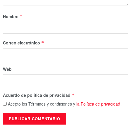
Nombre
*
Correo electrónico
*
Web
Acuerdo de política de privacidad
*
Acepto los Términos y condiciones y
la Política de privacidad
.