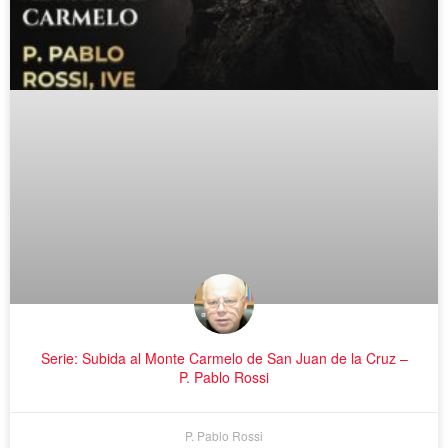
Serie: Subida al Monte Carmelo de San Juan de la Cruz –
P. Pablo Rossi
P. Pablo Rossi