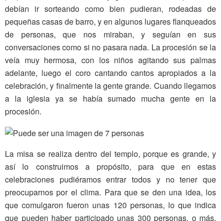
debían ir sorteando como bien pudieran, rodeadas de
pequeñas casas de barro, y en algunos lugares flanqueados
de personas, que nos miraban, y seguían en sus
conversaciones como si no pasara nada. La procesión se la
veía muy hermosa, con los niños agitando sus palmas
adelante, luego el coro cantando cantos apropiados a la
celebración, y finalmente la gente grande. Cuando llegamos
a la iglesia ya se había sumado mucha gente en la
procesión.
La misa se realiza dentro del templo, porque es grande, y
así lo construimos a propósito, para que en estas
celebraciones pudiéramos entrar todos y no tener que
preocuparnos por el clima. Para que se den una idea, los
que comulgaron fueron unas 120 personas, lo que indica
que pueden haber participado unas 300 personas, o más.