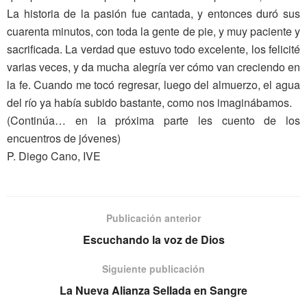
La historia de la pasión fue cantada, y entonces duró sus
cuarenta minutos, con toda la gente de pie, y muy paciente y
sacrificada. La verdad que estuvo todo excelente, los felicité
varias veces, y da mucha alegría ver cómo van creciendo en
la fe. Cuando me tocó regresar, luego del almuerzo, el agua
del río ya había subido bastante, como nos imaginábamos.
(Continúa… en la próxima parte les cuento de los
encuentros de jóvenes)
P. Diego Cano, IVE
Publicación anterior
Escuchando la voz de Dios
Siguiente publicación
La Nueva Alianza Sellada en Sangre