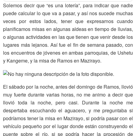
Solemos decir que “es una lotería”, para indicar que nadie
puede calcular lo que va a pasar, y así nos sucede muchas
veces por estos lados, tener que expresarnos cuando
planificamos misas en algunas aldeas en tiempo de lluvias,
o algunas actividades en las que tienen que venir desde los
lugares más lejanos. Así fue el fin de semana pasado, con
los encuentros de jóvenes en ambas parroquias, de Ushetu
y Kangeme, y la misa de Ramos en Mazirayo.
El sábado por la noche, antes del domingo de Ramos, llovió
muy fuerte durante varias horas, no me animo a decir que
llovió toda la noche, pero casi. Durante la noche me
despertaba escuchando el aguacero, y me preguntaba si
podríamos tener la misa en Mazirayo, si podría pasar con el
vehículo pequeño por el lugar donde están construyendo el
puente sobre el río, si se podría hacer la procesión de