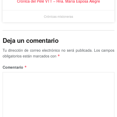
Crónica del Pélé VTT – Hna. María Esposa Alegre
Crónicas misioneras
Deja un comentario
Tu dirección de correo electrónico no será publicada.
Los campos
obligatorios están marcados con
*
Comentario
*