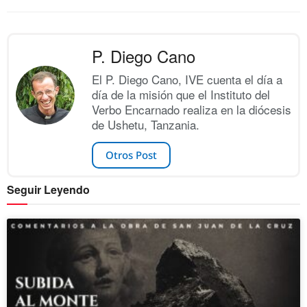
P. Diego Cano
El P. Diego Cano, IVE cuenta el día a
día de la misión que el Instituto del
Verbo Encarnado realiza en la diócesis
de Ushetu, Tanzania.
Otros Post
Seguir Leyendo