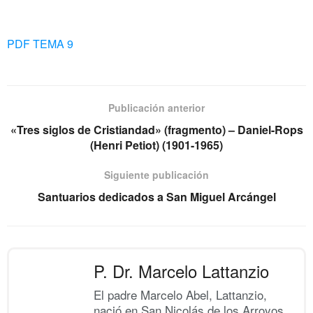
PDF TEMA 9
Publicación anterior
«Tres siglos de Cristiandad» (fragmento) – Daniel-Rops
(Henri Petiot) (1901-1965)
Siguiente publicación
Santuarios dedicados a San Miguel Arcángel
P. Dr. Marcelo Lattanzio
El padre Marcelo Abel, Lattanzio,
nació en San Nicolás de los Arroyos,