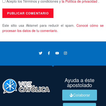
Acepto los Términos y condiciones y
la Política de privacidad
.
Este sitio usa Akismet para reducir el spam.
Conocé cómo se
procesan los datos de tu comentario.
Ayuda a éste
apostolado
Colaborar