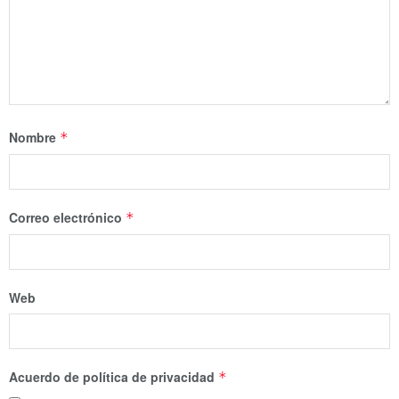
Nombre
*
Correo electrónico
*
Web
Acuerdo de política de privacidad
*