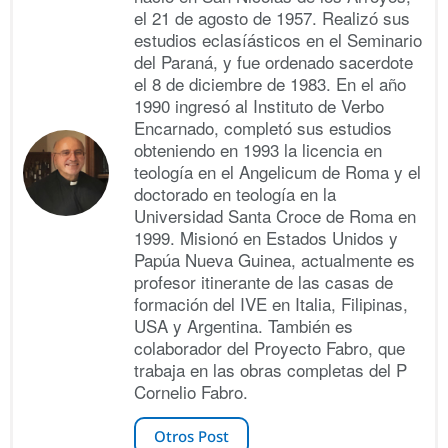
el 21 de agosto de 1957. Realizó sus
estudios eclasíásticos en el Seminario
del Paraná, y fue ordenado sacerdote
el 8 de diciembre de 1983. En el año
1990 ingresó al Instituto de Verbo
Encarnado, completó sus estudios
obteniendo en 1993 la licencia en
teología en el Angelicum de Roma y el
doctorado en teología en la
Universidad Santa Croce de Roma en
1999. Misionó en Estados Unidos y
Papúa Nueva Guinea, actualmente es
profesor itinerante de las casas de
formación del IVE en Italia, Filipinas,
USA y Argentina. También es
colaborador del Proyecto Fabro, que
trabaja en las obras completas del P
Cornelio Fabro.
Otros Post