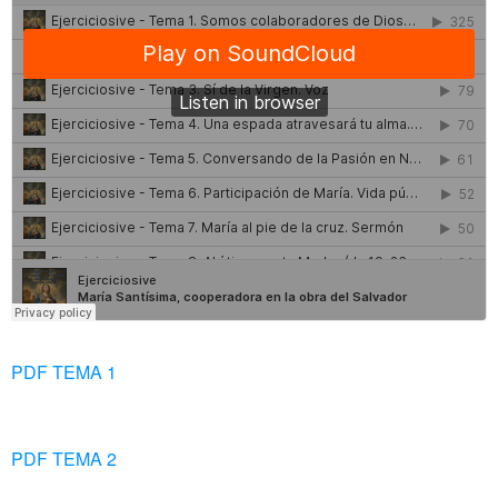
PDF TEMA 1
PDF TEMA 2