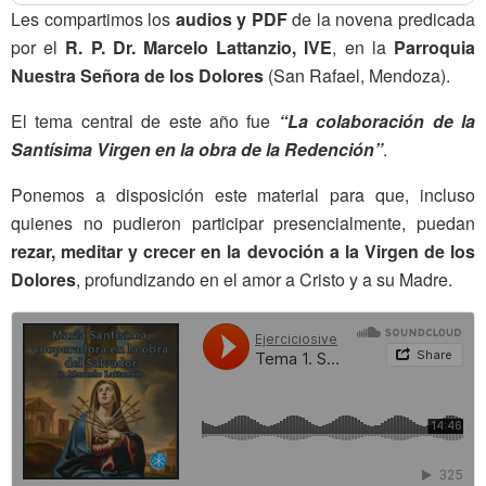
Les compartimos los
audios y PDF
de la novena predicada
por el
R. P. Dr. Marcelo Lattanzio, IVE
, en la
Parroquia
Nuestra Señora de los Dolores
(San Rafael, Mendoza).
El tema central de este año fue
“La colaboración de la
Santísima Virgen en la obra de la Redención”
.
Ponemos a disposición este material para que, incluso
quienes no pudieron participar presencialmente, puedan
rezar, meditar y crecer en la devoción a la Virgen de los
Dolores
, profundizando en el amor a Cristo y a su Madre.