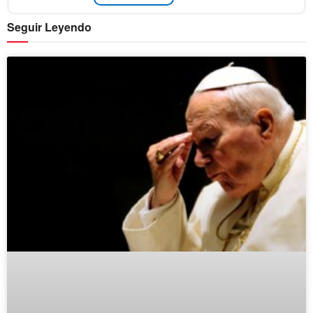
Seguir Leyendo