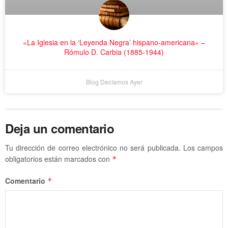
«La Iglesia en la ‘Leyenda Negra’ hispano-americana» –
Rómulo D. Carbia (1885-1944)
Blog Decíamos Ayer
Deja un comentario
Tu dirección de correo electrónico no será publicada.
Los campos
obligatorios están marcados con
*
Comentario
*