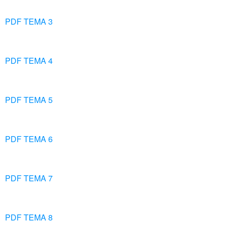
PDF TEMA 3
PDF TEMA 4
PDF TEMA 5
PDF TEMA 6
PDF TEMA 7
PDF TEMA 8