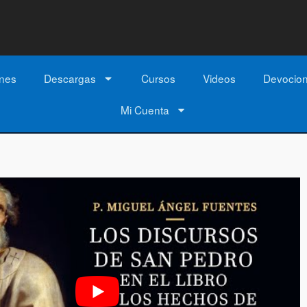
ones
Descargas
Cursos
Videos
Devocio
Mi Cuenta