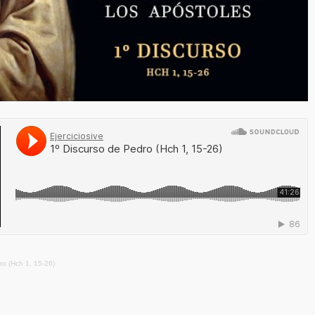
ro (Hch 1, 15-26)