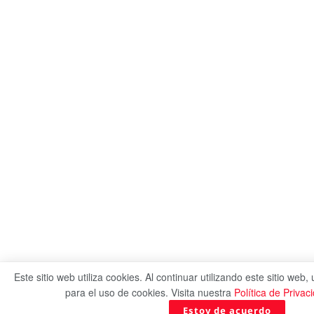
Este sitio web utiliza cookies. Al continuar utilizando este sitio web
para el uso de cookies. Visita nuestra
Política de Privac
Estoy de acuerdo