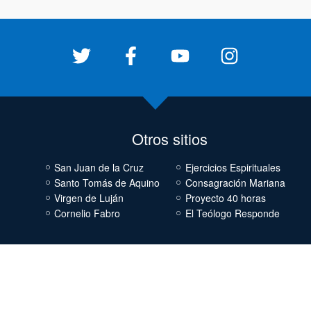
Otros sitios
San Juan de la Cruz
Ejercicios Espirituales
Santo Tomás de Aquino
Consagración Mariana
Virgen de Luján
Proyecto 40 horas
Cornelio Fabro
El Teólogo Responde