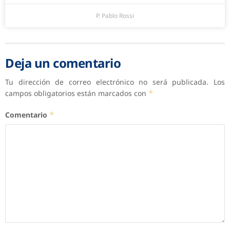
P. Pablo Rossi
Deja un comentario
Tu dirección de correo electrónico no será publicada.
Los
campos obligatorios están marcados con
*
Comentario
*