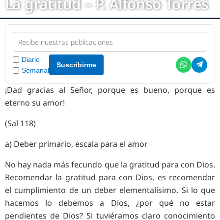
La gratitud – P. Alfonso Torres
Diario
Suscribirme
Semanal
¡Dad gracias al Señor, porque es bueno, porque es
eterno su amor!
(Sal 118)
a) Deber primario, escala para el amor
No hay nada más fecundo que la gratitud para con Dios.
Recomendar la gratitud para con Dios, es recomendar
el cumplimiento de un deber elementalísimo. Si lo que
hacemos lo debemos a Dios, ¿por qué no estar
pendientes de Dios? Si tuviéramos claro conocimiento