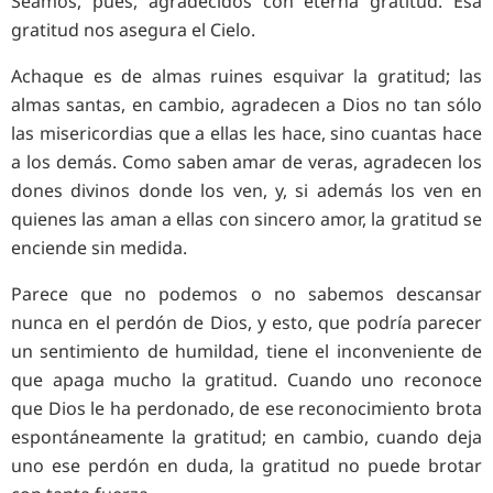
Seamos, pues, agradecidos con eterna gratitud. Esa
gratitud nos asegura el Cielo.
Achaque es de almas ruines esquivar la gratitud; las
almas santas, en cambio, agradecen a Dios no tan sólo
las misericordias que a ellas les hace, sino cuantas hace
a los demás. Como saben amar de veras, agradecen los
dones divinos donde los ven, y, si además los ven en
quienes las aman a ellas con sincero amor, la gratitud se
enciende sin medida.
Parece que no podemos o no sabemos descansar
nunca en el perdón de Dios, y esto, que podría parecer
un sentimiento de humildad, tiene el inconveniente de
que apaga mucho la gratitud. Cuando uno reconoce
que Dios le ha perdonado, de ese reconocimiento brota
espontáneamente la gratitud; en cambio, cuando deja
uno ese perdón en duda, la gratitud no puede brotar