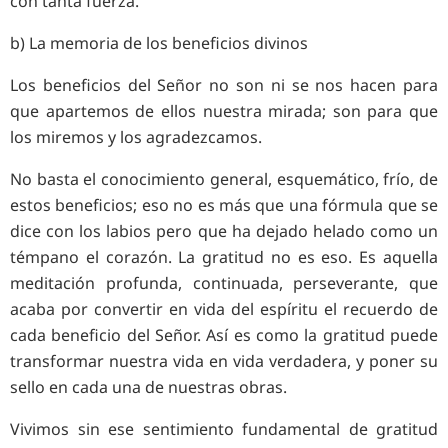
con tanta fuerza.
b) La memoria de los beneficios divinos
Los beneficios del Señor no son ni se nos hacen para
que apartemos de ellos nuestra mirada; son para que
los miremos y los agradezcamos.
No basta el conocimiento general, esquemático, frío, de
estos beneficios; eso no es más que una fórmula que se
dice con los labios pero que ha dejado helado como un
témpano el corazón. La gratitud no es eso. Es aquella
meditación profunda, continuada, perseverante, que
acaba por convertir en vida del espíritu el recuerdo de
cada beneficio del Señor. Así es como la gratitud puede
transformar nuestra vida en vida verdadera, y poner su
sello en cada una de nuestras obras.
Vivimos sin ese sentimiento fundamental de gratitud