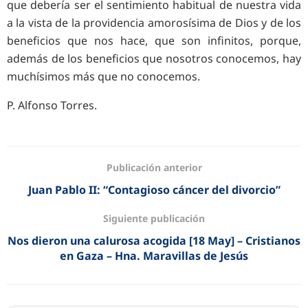
que debería ser el sentimiento habitual de nuestra vida
a la vista de la providencia amorosísima de Dios y de los
beneficios que nos hace, que son infinitos, porque,
además de los beneficios que nosotros conocemos, hay
muchísimos más que no conocemos.
P. Alfonso Torres.
Publicación anterior
Juan Pablo II: “Contagioso cáncer del divorcio”
Siguiente publicación
Nos dieron una calurosa acogida [18 May] – Cristianos
en Gaza – Hna. Maravillas de Jesús