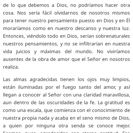
de lo que debemos a Dios, no podríamos hacer otra
cosa. Nos sería fácil olvidarnos de nosotros mismos
para tener nuestro pensamiento puesto en Dios y en Él
moraríamos como en nuestro descanso y nuestra luz.
Entonces, viéndolo todo en Dios, serían sobrenaturales
nuestros pensamientos, y no se infiltrarían en nuestra
vida juicios y máximas del mundo. No viviríamos
ausentes de la obra de amor que el Señor en nosotros
realiza.
Las almas agradecidas tienen los ojos muy limpios,
están iluminadas por el fuego santo del amor, y así
llegan a conocer al Señor con una claridad maravillosa,
aun dentro de las oscuridades de la fe. La gratitud es
como una escala, que comienza con el conocimiento de
nuestra propia nada y acaba en el seno mismo de Dios,
a quien por ninguna otra senda se conoce mejor.