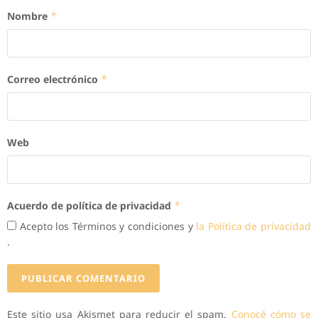
Nombre
*
Correo electrónico
*
Web
Acuerdo de política de privacidad
*
Acepto los Términos y condiciones y
la Política de privacidad
.
Este sitio usa Akismet para reducir el spam.
Conocé cómo se