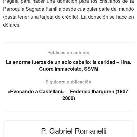
Página para hacer una donación para los cristianos de la
Parroquia Sagrada Familia desde cualquier parte del mundo
(basta tener una tarjeta de crédito). La donación se hace en
dólares.
Publicación anterior
La enorme fuerza de un solo cabello: la caridad – Hna.
Cuore Immacolato, SSVM
Siguiente publicación
«Evocando a Castellani» – Federico Ibarguren (1907-
2000)
P. Gabriel Romanelli