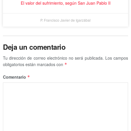
El valor del sufrimiento, según San Juan Pablo II
P. Francisco Javier de Igarzábal
Deja un comentario
Tu dirección de correo electrónico no será publicada.
Los campos
obligatorios están marcados con
*
Comentario
*