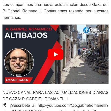
Les compartimos una nueva actualización desde Gaza del
P Gabriel Romanelli. Continuemos rezando por nuestros
hermanos.
NUEVO CANAL PARA LAS ACTUALIZACIONES DIARIAS
DE GAZA: P. GABRIEL ROMANELLI
🎥 ¡Suscríbete a: http://youtube.com/@p.gabrielromanelli?