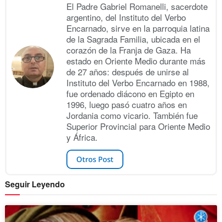
El Padre Gabriel Romanelli, sacerdote
argentino, del Instituto del Verbo
Encarnado, sirve en la parroquia latina
de la Sagrada Familia, ubicada en el
corazón de la Franja de Gaza. Ha
estado en Oriente Medio durante más
de 27 años: después de unirse al
Instituto del Verbo Encarnado en 1988,
fue ordenado diácono en Egipto en
1996, luego pasó cuatro años en
Jordania como vicario. También fue
Superior Provincial para Oriente Medio
y África.
Otros Post
Seguir Leyendo