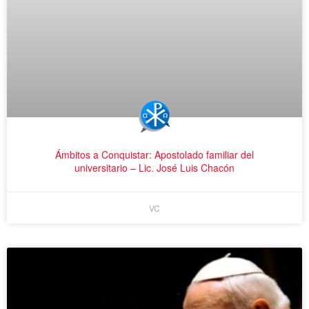
Ámbitos a Conquistar: Apostolado familiar del
universitario – Lic. José Luis Chacón
VC