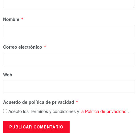
Nombre
*
Correo electrónico
*
Web
Acuerdo de política de privacidad
*
Acepto los Términos y condiciones y
la Política de privacidad
.