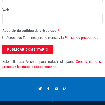
Web
Acuerdo de política de privacidad
*
Acepto los Términos y condiciones y
la Política de privacidad
.
Este sitio usa Akismet para reducir el spam.
Conocé cómo se
procesan los datos de tu comentario.