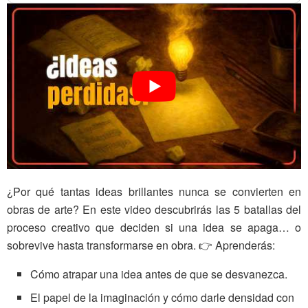
¿Por qué tantas ideas brillantes nunca se convierten en
obras de arte? En este video descubrirás las 5 batallas del
proceso creativo que deciden si una idea se apaga… o
sobrevive hasta transformarse en obra. 👉 Aprenderás:
Cómo atrapar una idea antes de que se desvanezca.
El papel de la imaginación y cómo darle densidad con