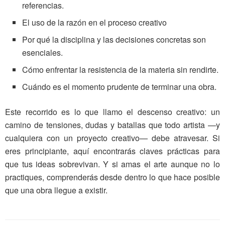
referencias.
El uso de la razón en el proceso creativo
Por qué la disciplina y las decisiones concretas son
esenciales.
Cómo enfrentar la resistencia de la materia sin rendirte.
Cuándo es el momento prudente de terminar una obra.
Este recorrido es lo que llamo el descenso creativo: un
camino de tensiones, dudas y batallas que todo artista —y
cualquiera con un proyecto creativo— debe atravesar. Si
eres principiante, aquí encontrarás claves prácticas para
que tus ideas sobrevivan. Y si amas el arte aunque no lo
practiques, comprenderás desde dentro lo que hace posible
que una obra llegue a existir.