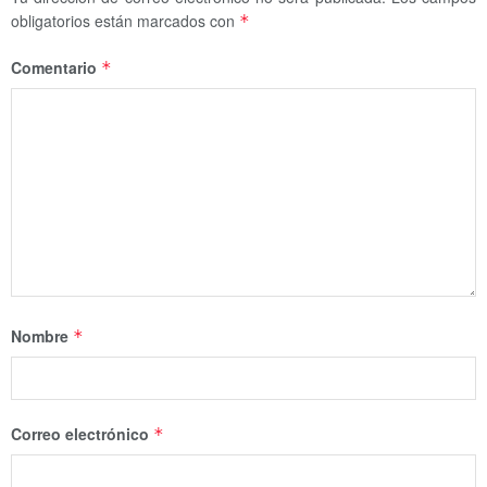
obligatorios están marcados con
*
Comentario
*
Nombre
*
Correo electrónico
*