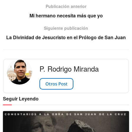
Publicación anterior
Mi hermano necesita más que yo
Siguiente publicación
La Divinidad de Jesucristo en el Prólogo de San Juan
P. Rodrigo Miranda
Otros Post
Seguir Leyendo