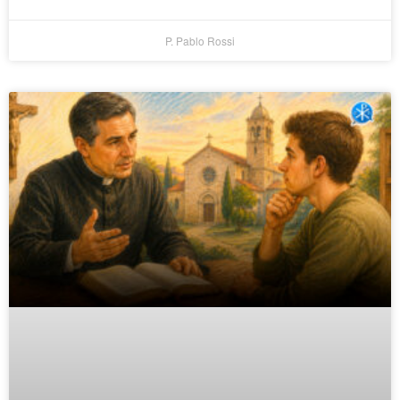
P. Pablo Rossi