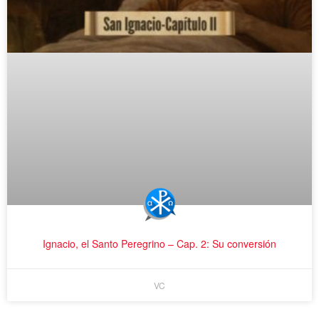
Ignacio, el Santo Peregrino – Cap. 2: Su conversión
VC