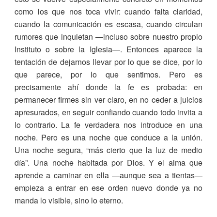
como los que nos toca vivir: cuando falta claridad,
cuando la comunicación es escasa, cuando circulan
rumores que inquietan —incluso sobre nuestro propio
Instituto o sobre la Iglesia—. Entonces aparece la
tentación de dejarnos llevar por lo que se dice, por lo
que parece, por lo que sentimos. Pero es
precisamente ahí donde la fe es probada: en
permanecer firmes sin ver claro, en no ceder a juicios
apresurados, en seguir confiando cuando todo invita a
lo contrario. La fe verdadera nos introduce en una
noche. Pero es una noche que conduce a la unión.
Una noche segura, “más cierto que la luz de medio
día”. Una noche habitada por Dios. Y el alma que
aprende a caminar en ella —aunque sea a tientas—
empieza a entrar en ese orden nuevo donde ya no
manda lo visible, sino lo eterno.