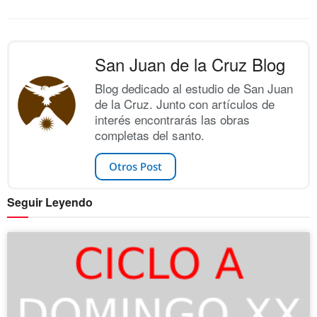
San Juan de la Cruz Blog
Blog dedicado al estudio de San Juan
de la Cruz. Junto con artículos de
interés encontrarás las obras
completas del santo.
Otros Post
Seguir Leyendo