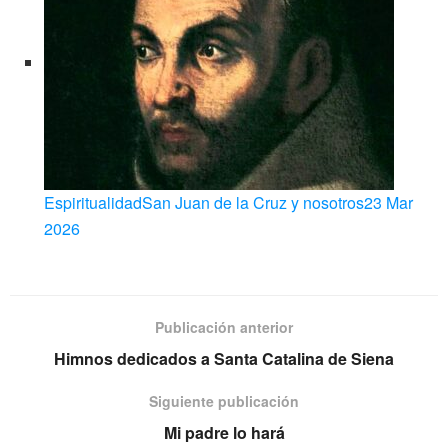
Espiritualidad
San Juan de la Cruz y nosotros
23 Mar
2026
Publicación anterior
Himnos dedicados a Santa Catalina de Siena
Siguiente publicación
Mi padre lo hará