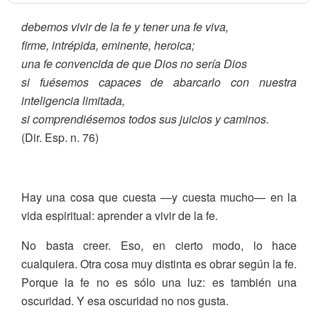
debemos vivir de la fe y tener una fe viva,
firme, intrépida, eminente, heroica;
una fe convencida de que Dios no sería Dios
si fuése­mos capaces de abarcarlo con nuestra
inteligencia limitada,
si compren­diésemos todos sus juicios y caminos.
(Dir. Esp. n. 76)
Hay una cosa que cuesta —y cuesta mucho— en la
vida espiritual: aprender a vivir de la fe.
No basta creer. Eso, en cierto modo, lo hace
cualquiera. Otra cosa muy distinta es obrar según la fe.
Porque la fe no es sólo una luz: es también una
oscuridad. Y esa oscuridad no nos gusta.