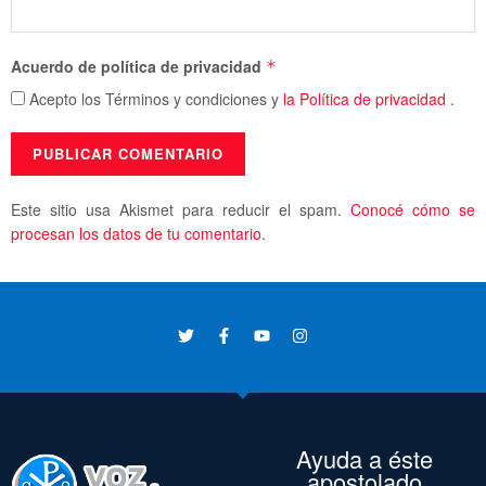
Acuerdo de política de privacidad
*
Acepto los Términos y condiciones y
la Política de privacidad
.
Este sitio usa Akismet para reducir el spam.
Conocé cómo se
procesan los datos de tu comentario.
Ayuda a éste
apostolado