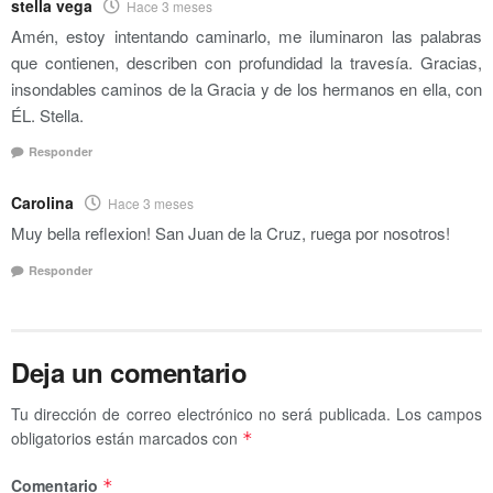
stella vega
Hace 3 meses
Amén, estoy intentando caminarlo, me iluminaron las palabras
que contienen, describen con profundidad la travesía. Gracias,
insondables caminos de la Gracia y de los hermanos en ella, con
ÉL. Stella.
Responder
Carolina
Hace 3 meses
Muy bella reflexion! San Juan de la Cruz, ruega por nosotros!
Responder
Deja un comentario
Tu dirección de correo electrónico no será publicada.
Los campos
obligatorios están marcados con
*
Comentario
*