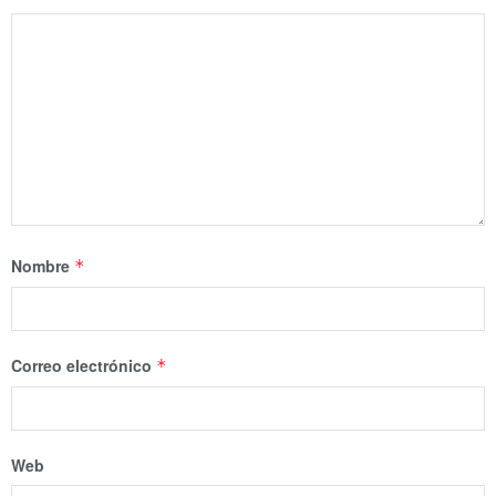
Nombre
*
Correo electrónico
*
Web