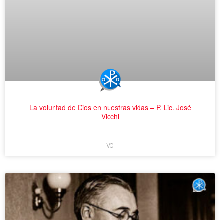
La voluntad de Dios en nuestras vidas – P. Lic. José
Vicchi
VC