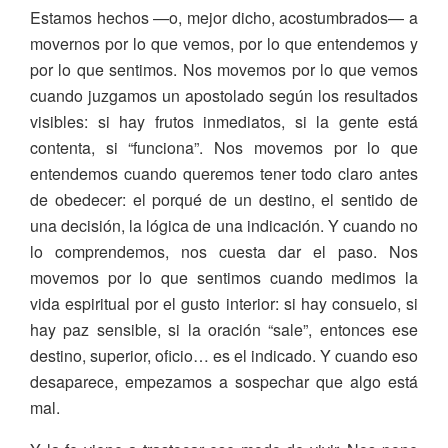
Estamos hechos —o, mejor dicho, acostumbrados— a
movernos por lo que vemos, por lo que entendemos y
por lo que sentimos. Nos movemos por lo que vemos
cuando juzgamos un apostolado según los resultados
visibles: si hay frutos inmediatos, si la gente está
contenta, si “funciona”. Nos movemos por lo que
entendemos cuando queremos tener todo claro antes
de obedecer: el porqué de un destino, el sentido de
una decisión, la lógica de una indicación. Y cuando no
lo comprendemos, nos cuesta dar el paso. Nos
movemos por lo que sentimos cuando medimos la
vida espiritual por el gusto interior: si hay consuelo, si
hay paz sensible, si la oración “sale”, entonces ese
destino, superior, oficio… es el indicado. Y cuando eso
desaparece, empezamos a sospechar que algo está
mal.