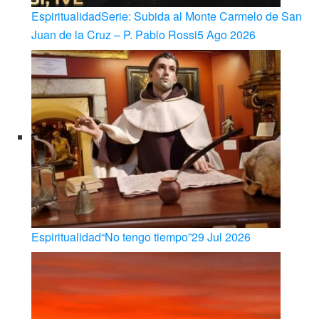
Espiritualidad
Serie: Subida al Monte Carmelo de San
Juan de la Cruz – P. Pablo Rossi
5 Ago 2026
Espiritualidad
“No tengo tiempo”
29 Jul 2026