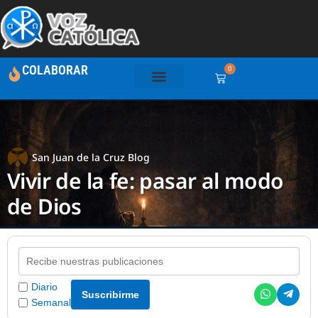
COLABORAR
0
San Juan de la Cruz Blog
Vivir de la fe: pasar al modo
de Dios
Diario
Suscribirme
Semanal