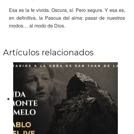
Esa es la fe vivida. Oscura, sí. Pero segura. Y esa es,
en definitiva, la Pascua del alma: pasar de nuestros
modos… al modo de Dios.
Artículos relacionados