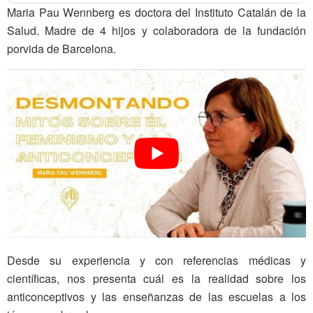
Maria Pau Wennberg es doctora del Instituto Catalán de la
Salud. Madre de 4 hijos y colaboradora de la fundación
porvida de Barcelona.
Desde su experiencia y con referencias médicas y
científicas, nos presenta cuál es la realidad sobre los
anticonceptivos y las enseñanzas de las escuelas a los