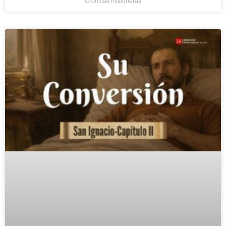
Crónicas misioneras