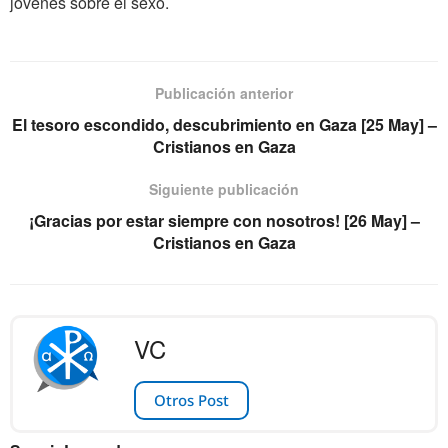
jóvenes sobre el sexo.
Publicación anterior
El tesoro escondido, descubrimiento en Gaza [25 May] –
Cristianos en Gaza
Siguiente publicación
¡Gracias por estar siempre con nosotros! [26 May] –
Cristianos en Gaza
VC
Otros Post