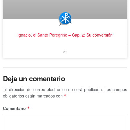
Ignacio, el Santo Peregrino – Cap. 2: Su conversión
VC
Deja un comentario
Tu dirección de correo electrónico no será publicada.
Los campos
obligatorios están marcados con
*
Comentario
*