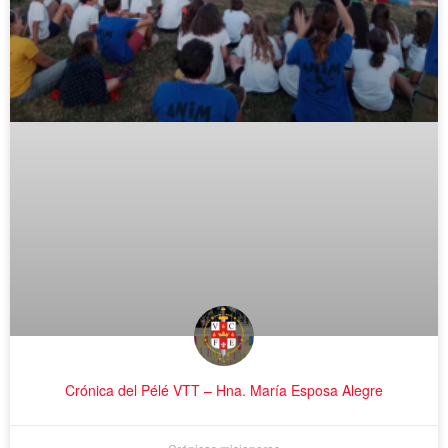
Crónica del Pélé VTT – Hna. María Esposa Alegre