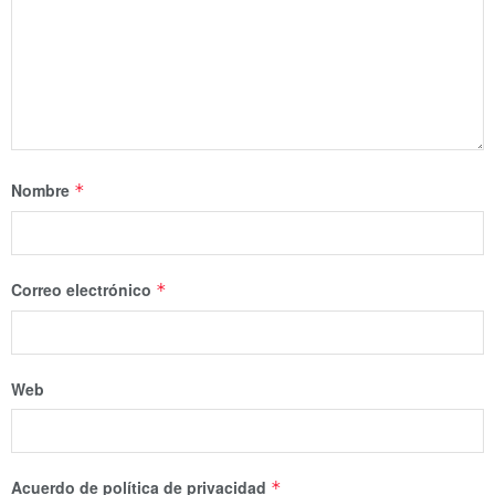
Nombre
*
Correo electrónico
*
Web
Acuerdo de política de privacidad
*