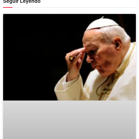
Seguir Leyendo