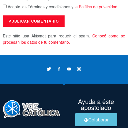
Acepto los Términos y condiciones y
la Política de privacidad
.
Este sitio usa Akismet para reducir el spam.
Conocé cómo se
procesan los datos de tu comentario.
Ayuda a éste
apostolado
Colaborar