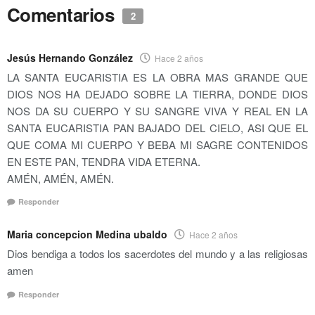
Comentarios
2
Jesús Hernando González
Hace 2 años
LA SANTA EUCARISTIA ES LA OBRA MAS GRANDE QUE
DIOS NOS HA DEJADO SOBRE LA TIERRA, DONDE DIOS
NOS DA SU CUERPO Y SU SANGRE VIVA Y REAL EN LA
SANTA EUCARISTIA PAN BAJADO DEL CIELO, ASI QUE EL
QUE COMA MI CUERPO Y BEBA MI SAGRE CONTENIDOS
EN ESTE PAN, TENDRA VIDA ETERNA.
AMÉN, AMÉN, AMÉN.
Responder
Maria concepcion Medina ubaldo
Hace 2 años
Dios bendiga a todos los sacerdotes del mundo y a las religiosas
amen
Responder