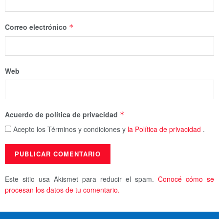
Correo electrónico
*
Web
Acuerdo de política de privacidad
*
Acepto los Términos y condiciones y
la Política de privacidad
.
Este sitio usa Akismet para reducir el spam.
Conocé cómo se
procesan los datos de tu comentario.