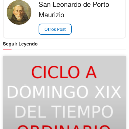
San Leonardo de Porto
Maurizio
Otros Post
Seguir Leyendo