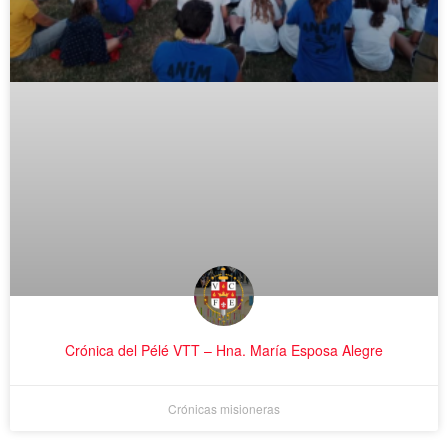
Crónica del Pélé VTT – Hna. María Esposa Alegre
Crónicas misioneras