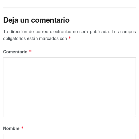
Deja un comentario
Tu dirección de correo electrónico no será publicada.
Los campos
obligatorios están marcados con
*
Comentario
*
Nombre
*