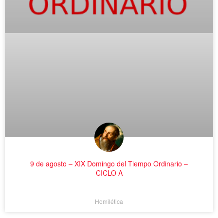
9 de agosto – XIX Domingo del Tiempo Ordinario –
CICLO A
Homilética