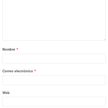
Nombre
*
Correo electrónico
*
Web