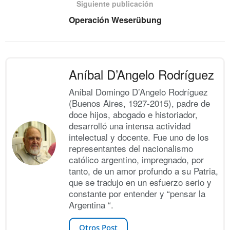
Siguiente publicación
Operación Weserübung
Aníbal D’Angelo Rodríguez
Aníbal Domingo D’Angelo Rodríguez
(Buenos Aires, 1927-2015), padre de
doce hijos, abogado e historiador,
desarrolló una intensa actividad
intelectual y docente. Fue uno de los
representantes del nacionalismo
católico argentino, impregnado, por
tanto, de un amor profundo a su Patria,
que se tradujo en un esfuerzo serio y
constante por entender y “pensar la
Argentina “.
Otros Post