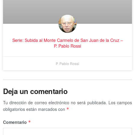
Serie: Subida al Monte Carmelo de San Juan de la Cruz –
P. Pablo Rossi
P. Pablo Rossi
Deja un comentario
Tu dirección de correo electrónico no será publicada.
Los campos
obligatorios están marcados con
*
Comentario
*