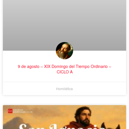
9 de agosto – XIX Domingo del Tiempo Ordinario –
CICLO A
Homilética