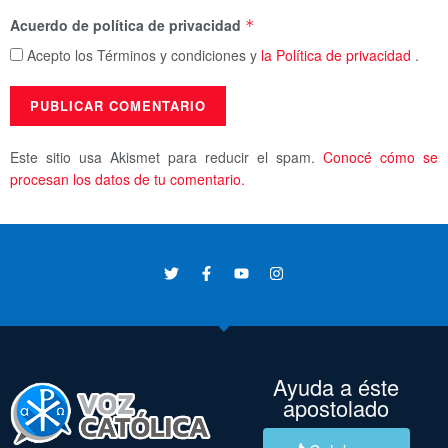
Acuerdo de política de privacidad
*
Acepto los Términos y condiciones y
la Política de privacidad
.
Este sitio usa Akismet para reducir el spam.
Conocé cómo se
procesan los datos de tu comentario.
Ayuda a éste
apostolado