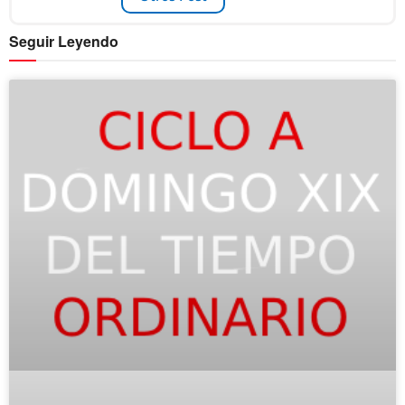
Seguir Leyendo