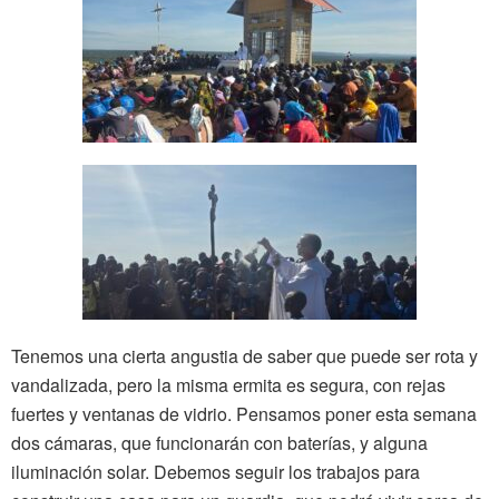
Tenemos una cierta angustia de saber que puede ser rota y
vandalizada, pero la misma ermita es segura, con rejas
fuertes y ventanas de vidrio. Pensamos poner esta semana
dos cámaras, que funcionarán con baterías, y alguna
iluminación solar. Debemos seguir los trabajos para