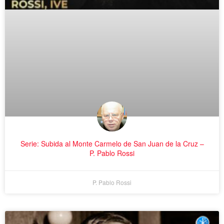
Serie: Subida al Monte Carmelo de San Juan de la Cruz –
P. Pablo Rossi
P. Pablo Rossi