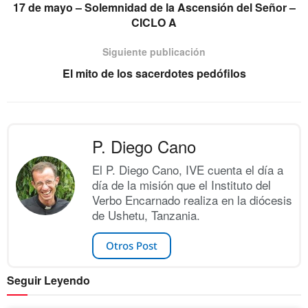
17 de mayo – Solemnidad de la Ascensión del Señor –
CICLO A
Siguiente publicación
El mito de los sacerdotes pedófilos
P. Diego Cano
El P. Diego Cano, IVE cuenta el día a
día de la misión que el Instituto del
Verbo Encarnado realiza en la diócesis
de Ushetu, Tanzania.
Otros Post
Seguir Leyendo