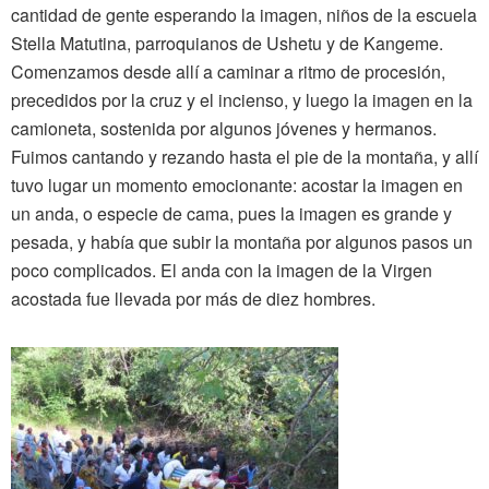
cantidad de gente esperando la imagen, niños de la escuela
Stella Matutina, parroquianos de Ushetu y de Kangeme.
Comenzamos desde allí a caminar a ritmo de procesión,
precedidos por la cruz y el incienso, y luego la imagen en la
camioneta, sostenida por algunos jóvenes y hermanos.
Fuimos cantando y rezando hasta el pie de la montaña, y allí
tuvo lugar un momento emocionante: acostar la imagen en
un anda, o especie de cama, pues la imagen es grande y
pesada, y había que subir la montaña por algunos pasos un
poco complicados. El anda con la imagen de la Virgen
acostada fue llevada por más de diez hombres.