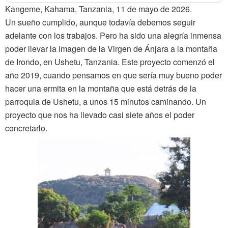
Kangeme, Kahama, Tanzania, 11 de mayo de 2026.
Un sueño cumplido, aunque todavía debemos seguir
adelante con los trabajos. Pero ha sido una alegría inmensa
poder llevar la imagen de la Virgen de Ánjara a la montaña
de Irondo, en Ushetu, Tanzania. Este proyecto comenzó el
año 2019, cuando pensamos en que sería muy bueno poder
hacer una ermita en la montaña que está detrás de la
parroquia de Ushetu, a unos 15 minutos caminando. Un
proyecto que nos ha llevado casi siete años el poder
concretarlo.