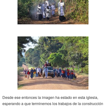
Desde ese entonces la imagen ha estado en esta iglesia,
esperando a que terminemos los trabajos de la construcción