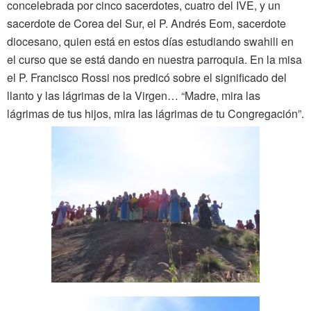
concelebrada por cinco sacerdotes, cuatro del IVE, y un
sacerdote de Corea del Sur, el P. Andrés Eom, sacerdote
diocesano, quien está en estos días estudiando swahili en
el curso que se está dando en nuestra parroquia. En la misa
el P. Francisco Rossi nos predicó sobre el significado del
llanto y las lágrimas de la Virgen… “Madre, mira las
lágrimas de tus hijos, mira las lágrimas de tu Congregación”.