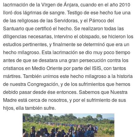
lacrimación de la Virgen de Ánjara, cuando en el año 2010
lloró dos lágrimas de sangre. Testigo de ese hecho fue una
de las religiosas de las Servidoras, y el Párroco del
Santuario que certificó el hecho. Se realizaron todas las
diligencias necesarias, intervino el obispado, se hicieron los
estudios pertinentes, y finalmente se determinó que era un
hecho milagroso. Esta lacrimación se dio muy poco tiempo
antes de que se desatara una gran persecución contra los
cristianos en Medio Oriente por parte del ISIS, con tantos
mártires. También unimos este hecho milagroso a la historia
de nuestra Congregación, y de los sufrimientos que hemos
debido pasar desde ése entonces. Sabemos que Nuestra
Madre está cerca de nosotros, y por el sufrimiento de sus
hijos, ella también sufre.