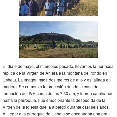
El día 6 de mayo, el miércoles pasado, llevamos la hermosa
réplica de la Virgen de Ánjara a la montaña de Irondo en
Ushetu. La imagen mide dos metros de alto y es tallada en
madera. Se comenzó la procesión desde la casa de
formación del IVE cerca de las 7:30 am, y fueron caminando
hasta la parroquia. Fue emocionante la despedida de la
Virgen de la iglesia que la albergó durante casi seis años.
Al llegar a la parroquia de Ushetu se encontraba una gran