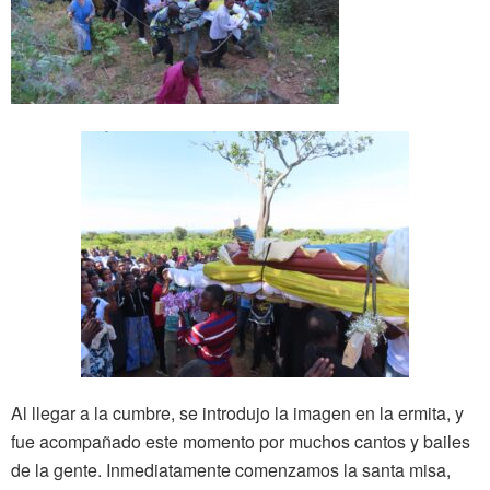
Al llegar a la cumbre, se introdujo la imagen en la ermita, y
fue acompañado este momento por muchos cantos y bailes
de la gente. Inmediatamente comenzamos la santa misa,