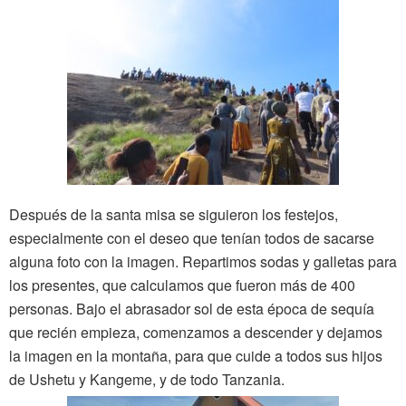
Después de la santa misa se siguieron los festejos,
especialmente con el deseo que tenían todos de sacarse
alguna foto con la imagen. Repartimos sodas y galletas para
los presentes, que calculamos que fueron más de 400
personas. Bajo el abrasador sol de esta época de sequía
que recién empieza, comenzamos a descender y dejamos
la imagen en la montaña, para que cuide a todos sus hijos
de Ushetu y Kangeme, y de todo Tanzania.