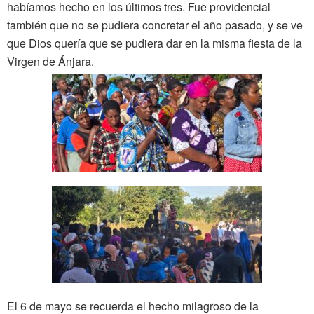
habíamos hecho en los últimos tres. Fue providencial
también que no se pudiera concretar el año pasado, y se ve
que Dios quería que se pudiera dar en la misma fiesta de la
Virgen de Ánjara.
El 6 de mayo se recuerda el hecho milagroso de la