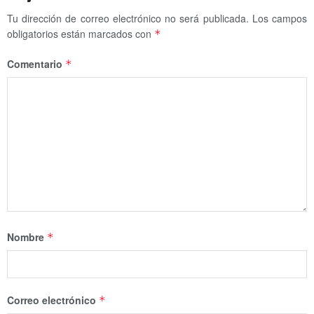
Tu dirección de correo electrónico no será publicada.
Los campos
obligatorios están marcados con
*
Comentario
*
Nombre
*
Correo electrónico
*