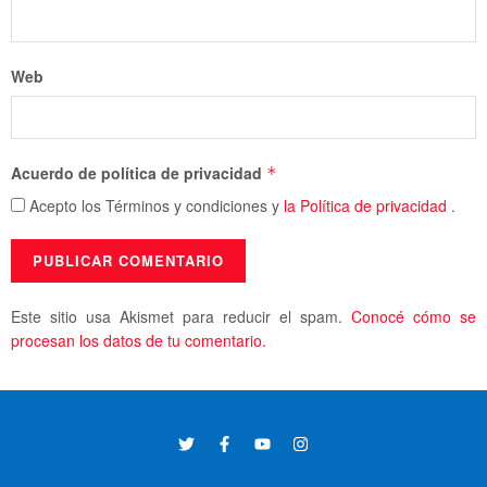
Web
Acuerdo de política de privacidad
*
Acepto los Términos y condiciones y
la Política de privacidad
.
Este sitio usa Akismet para reducir el spam.
Conocé cómo se
procesan los datos de tu comentario.