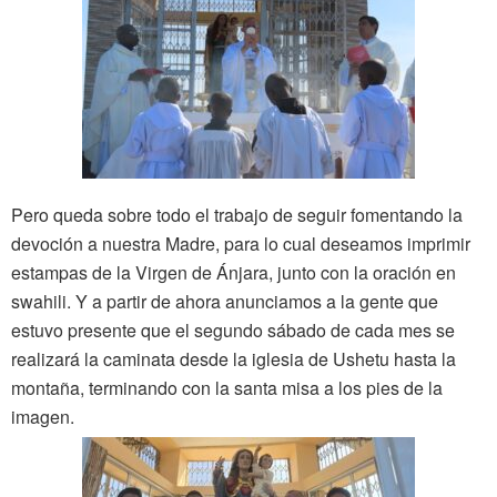
Pero queda sobre todo el trabajo de seguir fomentando la
devoción a nuestra Madre, para lo cual deseamos imprimir
estampas de la Virgen de Ánjara, junto con la oración en
swahili. Y a partir de ahora anunciamos a la gente que
estuvo presente que el segundo sábado de cada mes se
realizará la caminata desde la iglesia de Ushetu hasta la
montaña, terminando con la santa misa a los pies de la
imagen.