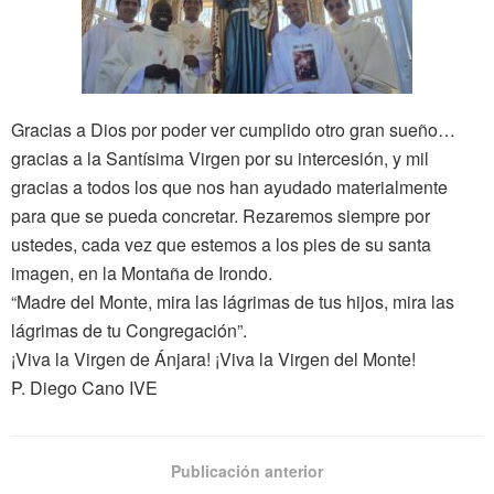
Gracias a Dios por poder ver cumplido otro gran sueño…
gracias a la Santísima Virgen por su intercesión, y mil
gracias a todos los que nos han ayudado materialmente
para que se pueda concretar. Rezaremos siempre por
ustedes, cada vez que estemos a los pies de su santa
imagen, en la Montaña de Irondo.
“Madre del Monte, mira las lágrimas de tus hijos, mira las
lágrimas de tu Congregación”.
¡Viva la Virgen de Ánjara! ¡Viva la Virgen del Monte!
P. Diego Cano IVE
Publicación anterior