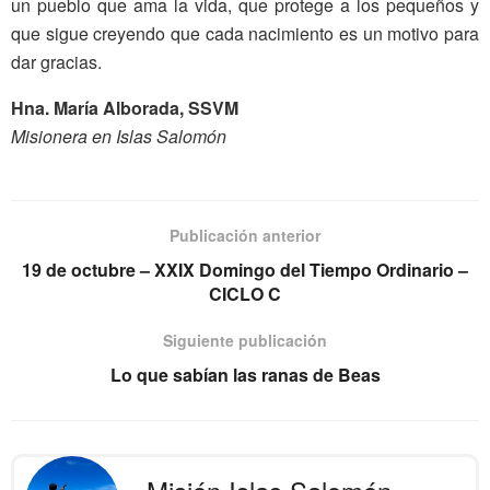
un pueblo que ama la vida, que protege a los pequeños y
que sigue creyendo que cada nacimiento es un motivo para
dar gracias.
Hna. María Alborada, SSVM
Misionera en Islas Salomón
Publicación anterior
19 de octubre – XXIX Domingo del Tiempo Ordinario –
CICLO C
Siguiente publicación
Lo que sabían las ranas de Beas