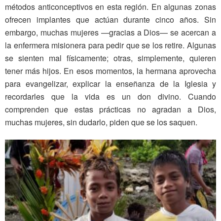
métodos anticonceptivos en esta región. En algunas zonas
ofrecen implantes que actúan durante cinco años. Sin
embargo, muchas mujeres —gracias a Dios— se acercan a
la enfermera misionera para pedir que se los retire. Algunas
se sienten mal físicamente; otras, simplemente, quieren
tener más hijos. En esos momentos, la hermana aprovecha
para evangelizar, explicar la enseñanza de la Iglesia y
recordarles que la vida es un don divino. Cuando
comprenden que estas prácticas no agradan a Dios,
muchas mujeres, sin dudarlo, piden que se los saquen.