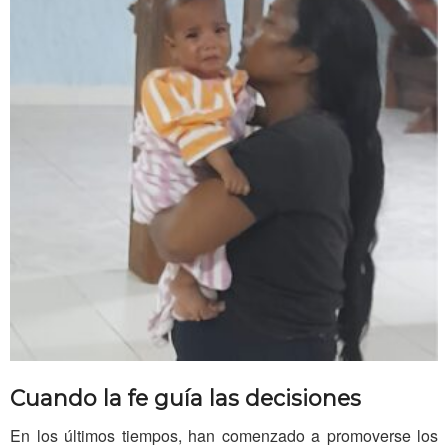
Cuando la fe guía las decisiones
En los últimos tiempos, han comenzado a promoverse los