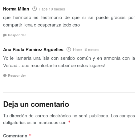
Norma Milan
Hace 10 meses
que hermoso es testimonio de que si se puede gracias por
compartir llena d eesperanza todo eso
Responder
Ana Paola Ramírez Argüelles
Hace 10 meses
Yo le llamaría una isla con sentido común y en armonía con la
Verdad…que reconfortante saber de estos lugares!
Responder
Deja un comentario
Tu dirección de correo electrónico no será publicada.
Los campos
obligatorios están marcados con
*
Comentario
*