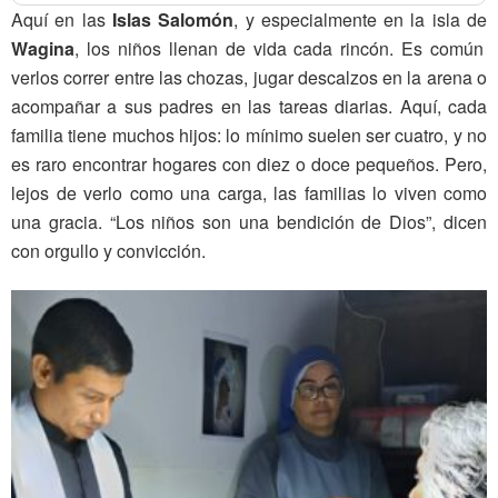
Aquí en las
Islas Salomón
, y especialmente en la isla de
Wagina
, los niños llenan de vida cada rincón. Es común
verlos correr entre las chozas, jugar descalzos en la arena o
acompañar a sus padres en las tareas diarias. Aquí, cada
familia tiene muchos hijos: lo mínimo suelen ser cuatro, y no
es raro encontrar hogares con diez o doce pequeños. Pero,
lejos de verlo como una carga, las familias lo viven como
una gracia. “Los niños son una bendición de Dios”, dicen
con orgullo y convicción.