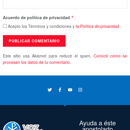
Acuerdo de política de privacidad
*
Acepto los Términos y condiciones y
la Política de privacidad
.
Este sitio usa Akismet para reducir el spam.
Conocé cómo se
procesan los datos de tu comentario.
Ayuda a éste
apostolado