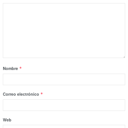
Nombre
*
Correo electrónico
*
Web