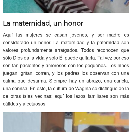
La maternidad, un honor
Aquí las mujeres se casan jóvenes, y ser madre es
considerado un honor. La maternidad y la paternidad son
valores profundamente arraigados. Todos reconocen que
sólo Dios da la vida y sólo Él puede quitarla. Tal vez por eso
son tan pacientes y amorosos con los pequeños. Los niños
juegan, gritan, corren, y los padres los observan con una
calma que desarma. Siempre hay un abrazo, una caricia,
una sonrisa. En esto, la cultura de Wagina se distingue de la
de otras islas vecinas: aquí los lazos familiares son más
cálidos y afectuosos.