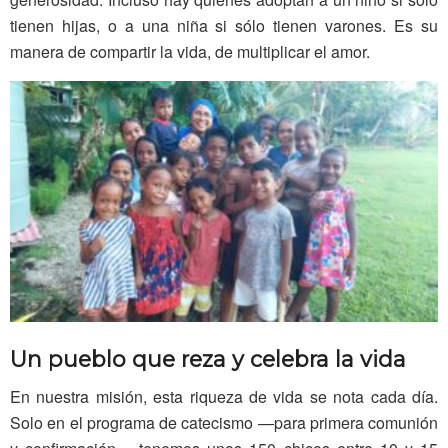
tienen hijas, o a una niña si sólo tienen varones. Es su
manera de compartir la vida, de multiplicar el amor.
Un pueblo que reza y celebra la vida
En nuestra misión, esta riqueza de vida se nota cada día.
Solo en el programa de catecismo —para primera comunión