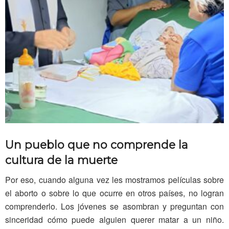
Un pueblo que no comprende la
cultura de la muerte
Por eso, cuando alguna vez les mostramos películas sobre
el aborto o sobre lo que ocurre en otros países, no logran
comprenderlo. Los jóvenes se asombran y preguntan con
sinceridad cómo puede alguien querer matar a un niño.