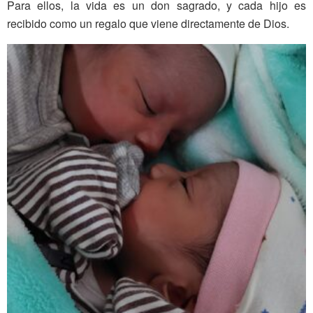
Para ellos, la vida es un don sagrado, y cada hijo es
recibido como un regalo que viene directamente de Dios.