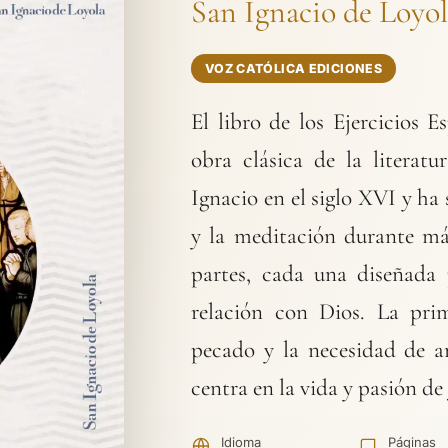
San Ignacio de Loyo
VOZ CATÓLICA EDICIONES
El libro de los Ejercicios 
obra clásica de la literatu
Ignacio en el siglo XVI y ha
y la meditación durante más
partes, cada una diseñada 
relación con Dios. La pri
pecado y la necesidad de a
centra en la vida y pasión de
Idioma
Páginas