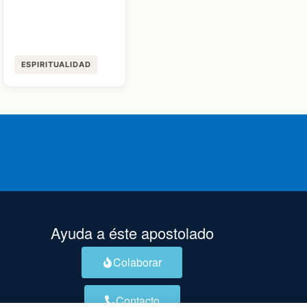
ESPIRITUALIDAD
Ayuda a éste apostolado
Colaborar
Contacto