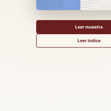
Leer muestra
Leer índice