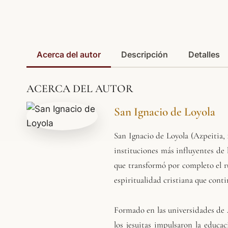
Acerca del autor
Descripción
Detalles
ACERCA DEL AUTOR
San Ignacio de Loyola
San Ignacio de Loyola
(Azpeitia, 
instituciones más influyentes de 
que transformó por completo el r
espiritualidad cristiana que cont
Formado en las universidades de 
los jesuitas impulsaron la educac