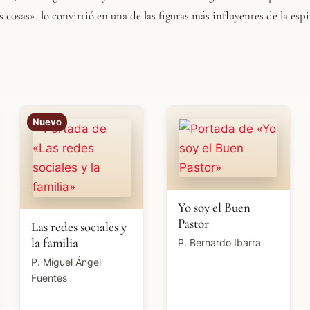
s cosas», lo convirtió en una de las figuras más influyentes de la esp
Nuevo
Yo soy el Buen
Pastor
Las redes sociales y
la familia
P. Bernardo Ibarra
P. Miguel Ángel
Fuentes