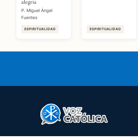
alegría
P. Miguel Ángel
Fuentes
ESPIRITUALIDAD
ESPIRITUALIDAD