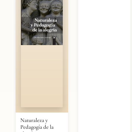
Naturaleza y
Pedagogía de la