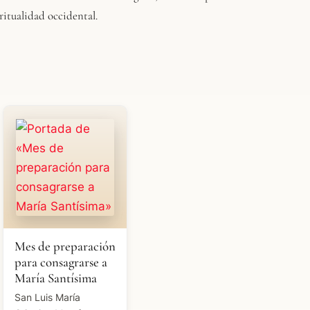
iritualidad occidental.
Mes de preparación
para consagrarse a
María Santísima
San Luis María