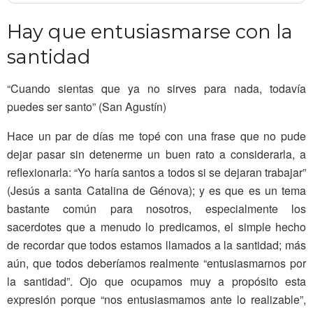
Hay que entusiasmarse con la
santidad
“Cuando sientas que ya no sirves para nada, todavía
puedes ser santo” (San Agustín)
Hace un par de días me topé con una frase que no pude
dejar pasar sin detenerme un buen rato a considerarla, a
reflexionarla: “Yo haría santos a todos si se dejaran trabajar”
(Jesús a santa Catalina de Génova); y es que es un tema
bastante común para nosotros, especialmente los
sacerdotes que a menudo lo predicamos, el simple hecho
de recordar que todos estamos llamados a la santidad; más
aún, que todos deberíamos realmente “entusiasmarnos por
la santidad”. Ojo que ocupamos muy a propósito esta
expresión porque “nos entusiasmamos ante lo realizable”,