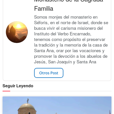
Familia
Somos monjes del monasterio en
Séforis, en el norte de Israel, donde se
busca vivir el carisma misionero del
Instituto del Verbo Encarnado,
tenemos como propósito el preservar
la tradición y la memoria de la casa de
Santa Ana, orar por las vocaciones y
promover la devoción a los abuelos de
Jesús, San Joaquín y Santa Ana
Otros Post
Seguir Leyendo