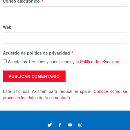
Correo electrónico
*
Web
Acuerdo de política de privacidad
*
Acepto los Términos y condiciones y
la Política de privacidad
.
Este sitio usa Akismet para reducir el spam.
Conocé cómo se
procesan los datos de tu comentario.