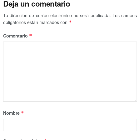
Deja un comentario
Tu dirección de correo electrónico no será publicada.
Los campos
obligatorios están marcados con
*
Comentario
*
Nombre
*