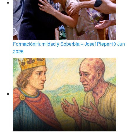
Formación
Humildad y Soberbia – Josef Pieper
10 Jun
2025