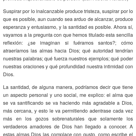
Suspirar por lo inalcanzable produce tristeza, suspirar por lo
que es posible, aun cuando sea arduo de alcanzar, produce
esperanza y entusiasmo, y la santidad es posible. Ahora sí,
vayamos a la pregunta con que hemos titulado esta sencilla
reflexión: ¿se imaginan si fuéramos santos?; cómo
atraeríamos las almas hacia Dios; qué autoridad tendrían
nuestras palabras; qué fuerza nuestros ejemplos; qué poder
nuestras oraciones y qué profundidad nuestra intimidad con
Dios.
La santidad, de alguna manera, podríamos decir que tiene
un aspecto personal y uno social, me explico: el alma que
se va santificando se va haciendo más agradable a Dios,
más cercana, y esto le va permitiendo adentrase cada vez
más en los gozos sobrenaturales que solamente los
verdaderos amadores de Dios han llegado a conocer. A
estas almas Dios las complace con gusto, como escribe el