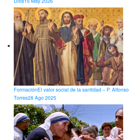
Dios
15 May 2026
Formación
El valor social de la santidad – P. Alfonso
Torres
28 Ago 2025