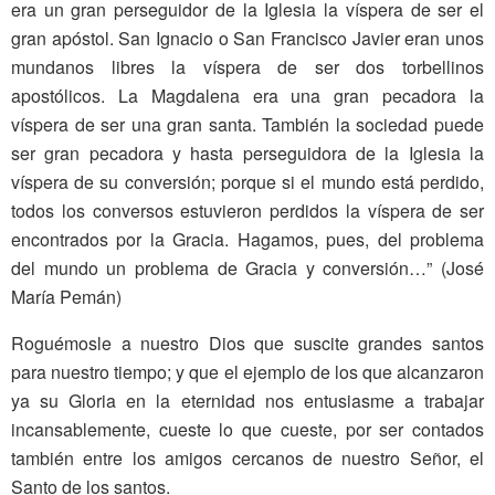
era un gran perseguidor de la Iglesia la víspera de ser el
gran apóstol. San Ignacio o San Francisco Javier eran unos
mundanos libres la víspera de ser dos torbellinos
apostólicos. La Magdalena era una gran pecadora la
víspera de ser una gran santa. También la sociedad puede
ser gran pecadora y hasta perseguidora de la Iglesia la
víspera de su conversión; porque si el mundo está perdido,
todos los conversos estuvieron perdidos la víspera de ser
encontrados por la Gracia. Hagamos, pues, del problema
del mundo un problema de Gracia y conversión…” (José
María Pemán)
Roguémosle a nuestro Dios que suscite grandes santos
para nuestro tiempo; y que el ejemplo de los que alcanzaron
ya su Gloria en la eternidad nos entusiasme a trabajar
incansablemente, cueste lo que cueste, por ser contados
también entre los amigos cercanos de nuestro Señor, el
Santo de los santos.