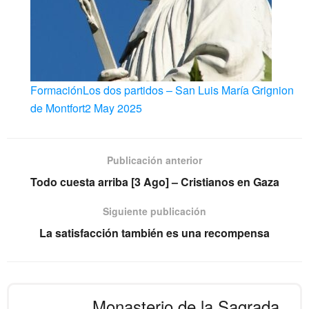
Formación
Los dos partidos – San Luis María Grignion
de Montfort
2 May 2025
Publicación anterior
Todo cuesta arriba [3 Ago] – Cristianos en Gaza
Siguiente publicación
La satisfacción también es una recompensa
Monasterio de la Sagrada