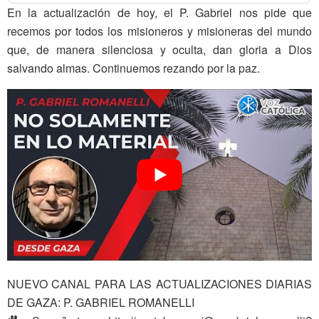
En la actualización de hoy, el P. Gabriel nos pide que
recemos por todos los misioneros y misioneras del mundo
que, de manera silenciosa y oculta, dan gloria a Dios
salvando almas. Continuemos rezando por la paz.
NUEVO CANAL PARA LAS ACTUALIZACIONES DIARIAS
DE GAZA: P. GABRIEL ROMANELLI