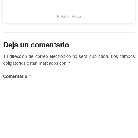
P. Pablo Rossi
Deja un comentario
Tu dirección de correo electrónico no será publicada.
Los campos
obligatorios están marcados con
*
Comentario
*