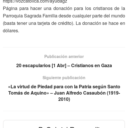
https://vozcatolica.com/ayudagz
Página para hacer una donación para los cristianos de la
Parroquia Sagrada Familia desde cualquier parte del mundo
(basta tener una tarjeta de crédito). La donación se hace en
dólares.
Publicación anterior
20 escapularios [1 Abr] – Cristianos en Gaza
Siguiente publicación
«La virtud de Piedad para con la Patria según Santo
Tomás de Aquino» – Juan Alfredo Casaubón (1919-
2010)