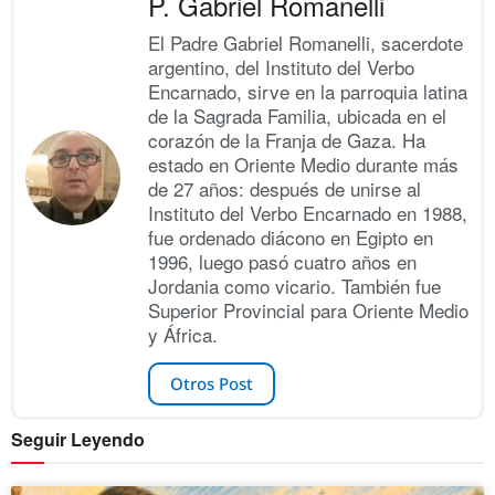
P. Gabriel Romanelli
El Padre Gabriel Romanelli, sacerdote
argentino, del Instituto del Verbo
Encarnado, sirve en la parroquia latina
de la Sagrada Familia, ubicada en el
corazón de la Franja de Gaza. Ha
estado en Oriente Medio durante más
de 27 años: después de unirse al
Instituto del Verbo Encarnado en 1988,
fue ordenado diácono en Egipto en
1996, luego pasó cuatro años en
Jordania como vicario. También fue
Superior Provincial para Oriente Medio
y África.
Otros Post
Seguir Leyendo