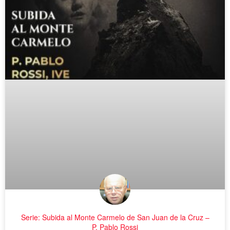
Serie: Subida al Monte Carmelo de San Juan de la Cruz –
P. Pablo Rossi