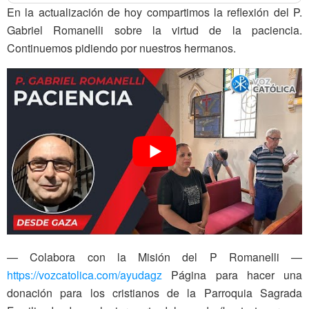
En la actualización de hoy compartimos la reflexión del P.
Gabriel Romanelli sobre la virtud de la paciencia.
Continuemos pidiendo por nuestros hermanos.
— Colabora con la Misión del P Romanelli —
https://vozcatolica.com/ayudagz
Página para hacer una
donación para los cristianos de la Parroquia Sagrada