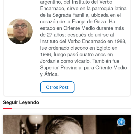
argentino, del Instituto del Verbo
Encarnado, sirve en la parroquia latina
de la Sagrada Familia, ubicada en el
corazón de la Franja de Gaza. Ha
estado en Oriente Medio durante más
de 27 años: después de unirse al
Instituto del Verbo Encarnado en 1988,
fue ordenado diácono en Egipto en
1996, luego pasó cuatro años en
Jordania como vicario. También fue
Superior Provincial para Oriente Medio
y África.
Otros Post
Seguir Leyendo