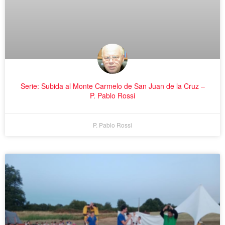
Serie: Subida al Monte Carmelo de San Juan de la Cruz –
P. Pablo Rossi
P. Pablo Rossi