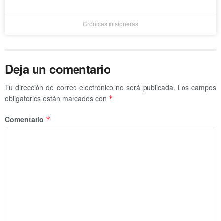
Crónicas misioneras
Deja un comentario
Tu dirección de correo electrónico no será publicada.
Los campos
obligatorios están marcados con
*
Comentario
*