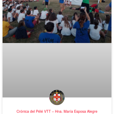
Crónica del Pélé VTT – Hna. María Esposa Alegre