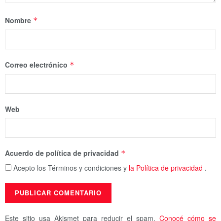
Nombre
*
Correo electrónico
*
Web
Acuerdo de política de privacidad
*
Acepto los Términos y condiciones y
la Política de privacidad
.
Este sitio usa Akismet para reducir el spam.
Conocé cómo se