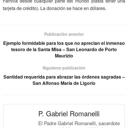
Familia desde cualquier parte del mundo (basta tener una
tarjeta de crédito). La donación se hace en dólares.
Publicación anterior
Ejemplo formidable para los que no aprecian el inmenso
tesoro de la Santa Misa – San Leonardo de Porto
Maurizio
Siguiente publicación
Santidad requerida para abrazar las órdenes sagradas –
San Alfonso María de Ligorio
P. Gabriel Romanelli
El Padre Gabriel Romanelli, sacerdote