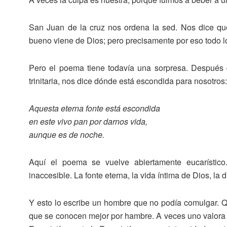
San Juan de la cruz nos ordena la sed. Nos dice qu
bueno viene de Dios; pero precisamente por eso todo l
Pero el poema tiene todavía una sorpresa. Después de
trinitaria, nos dice dónde está escondida para nosotros
Aquesta eterna fonte está escondida
en este vivo pan por darnos vida,
aunque es de noche.
Aquí el poema se vuelve abiertamente eucarístico
inaccesible. La fonte eterna, la vida íntima de Dios, la
Y esto lo escribe un hombre que no podía comulgar. Q
que se conocen mejor por hambre. A veces uno valora e