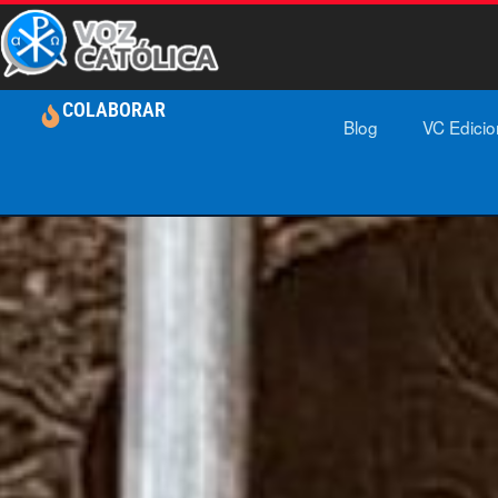
COLABORAR
Blog
VC Edici