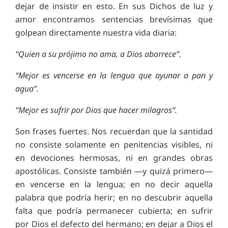
dejar de insistir en esto. En sus Dichos de luz y
amor encontramos sentencias brevísimas que
golpean directamente nuestra vida diaria:
“Quien a su prójimo no ama, a Dios aborrece”.
“Mejor es vencerse en la lengua que ayunar a pan y
agua”.
“Mejor es sufrir por Dios que hacer milagros”.
Son frases fuertes. Nos recuerdan que la santidad
no consiste solamente en penitencias visibles, ni
en devociones hermosas, ni en grandes obras
apostólicas. Consiste también —y quizá primero—
en vencerse en la lengua; en no decir aquella
palabra que podría herir; en no descubrir aquella
falta que podría permanecer cubierta; en sufrir
por Dios el defecto del hermano; en dejar a Dios el