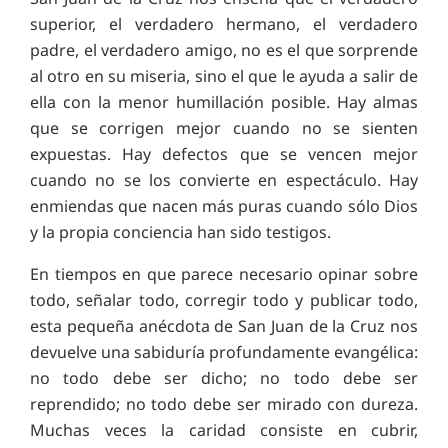
superior, el verdadero hermano, el verdadero
padre, el verdadero amigo, no es el que sorprende
al otro en su miseria, sino el que le ayuda a salir de
ella con la menor humillación posible. Hay almas
que se corrigen mejor cuando no se sienten
expuestas. Hay defectos que se vencen mejor
cuando no se los convierte en espectáculo. Hay
enmiendas que nacen más puras cuando sólo Dios
y la propia conciencia han sido testigos.
En tiempos en que parece necesario opinar sobre
todo, señalar todo, corregir todo y publicar todo,
esta pequeña anécdota de San Juan de la Cruz nos
devuelve una sabiduría profundamente evangélica:
no todo debe ser dicho; no todo debe ser
reprendido; no todo debe ser mirado con dureza.
Muchas veces la caridad consiste en cubrir,