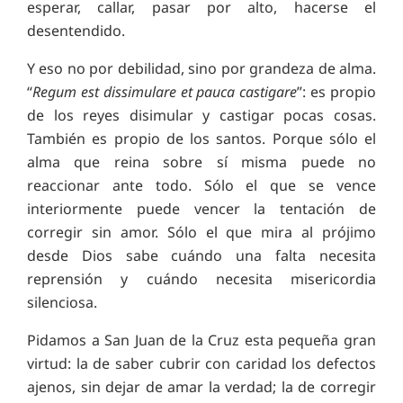
esperar, callar, pasar por alto, hacerse el
desentendido.
Y eso no por debilidad, sino por grandeza de alma.
“
Regum est dissimulare et pauca castigare
”: es propio
de los reyes disimular y castigar pocas cosas.
También es propio de los santos. Porque sólo el
alma que reina sobre sí misma puede no
reaccionar ante todo. Sólo el que se vence
interiormente puede vencer la tentación de
corregir sin amor. Sólo el que mira al prójimo
desde Dios sabe cuándo una falta necesita
reprensión y cuándo necesita misericordia
silenciosa.
Pidamos a San Juan de la Cruz esta pequeña gran
virtud: la de saber cubrir con caridad los defectos
ajenos, sin dejar de amar la verdad; la de corregir