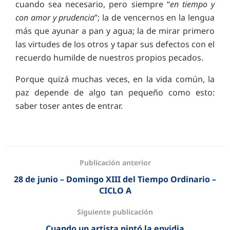
cuando sea necesario, pero siempre “
en tiempo y
con amor y prudencia
”; la de vencernos en la lengua
más que ayunar a pan y agua; la de mirar primero
las virtudes de los otros y tapar sus defectos con el
recuerdo humilde de nuestros propios pecados.
Porque quizá muchas veces, en la vida común, la
paz depende de algo tan pequeño como esto:
saber toser antes de entrar.
Publicación anterior
28 de junio – Domingo XIII del Tiempo Ordinario –
CICLO A
Siguiente publicación
Cuando un artista pintó la envidia