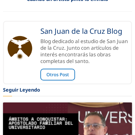
San Juan de la Cruz Blog
Blog dedicado al estudio de San Juan
de la Cruz. Junto con artículos de
interés encontrarás las obras
completas del santo.
Otros Post
Seguir Leyendo