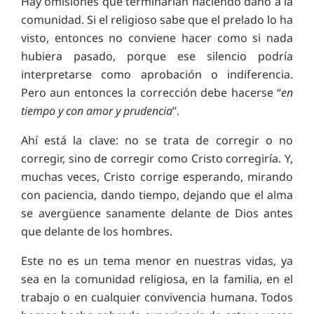
Hay omisiones que terminarían haciendo daño a la
comunidad. Si el religioso sabe que el prelado lo ha
visto, entonces no conviene hacer como si nada
hubiera pasado, porque ese silencio podría
interpretarse como aprobación o indiferencia.
Pero aun entonces la corrección debe hacerse “
en
tiempo y con amor y prudencia
”.
Ahí está la clave: no se trata de corregir o no
corregir, sino de corregir como Cristo corregiría. Y,
muchas veces, Cristo corrige esperando, mirando
con paciencia, dando tiempo, dejando que el alma
se avergüence sanamente delante de Dios antes
que delante de los hombres.
Este no es un tema menor en nuestras vidas, ya
sea en la comunidad religiosa, en la familia, en el
trabajo o en cualquier convivencia humana. Todos