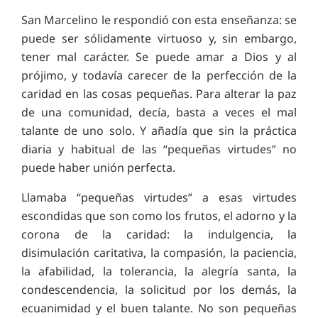
San Marcelino le respondió con esta enseñanza: se
puede ser sólidamente virtuoso y, sin embargo,
tener mal carácter. Se puede amar a Dios y al
prójimo, y todavía carecer de la perfección de la
caridad en las cosas pequeñas. Para alterar la paz
de una comunidad, decía, basta a veces el mal
talante de uno solo. Y añadía que sin la práctica
diaria y habitual de las “pequeñas virtudes” no
puede haber unión perfecta.
Llamaba “pequeñas virtudes” a esas virtudes
escondidas que son como los frutos, el adorno y la
corona de la caridad: la indulgencia, la
disimulación caritativa, la compasión, la paciencia,
la afabilidad, la tolerancia, la alegría santa, la
condescendencia, la solicitud por los demás, la
ecuanimidad y el buen talante. No son pequeñas