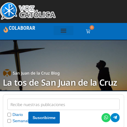
COLABORAR
0
San Juan de la Cruz Blog
La tos de San Juan de la Cruz
Diario
Suscribirme
Semanal