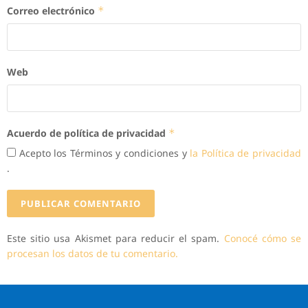
Correo electrónico
*
Web
Acuerdo de política de privacidad
*
Acepto los Términos y condiciones y
la Política de privacidad
.
Este sitio usa Akismet para reducir el spam.
Conocé cómo se
procesan los datos de tu comentario.