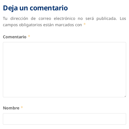
Deja un comentario
Tu dirección de correo electrónico no será publicada.
Los
campos obligatorios están marcados con
*
Comentario
*
Nombre
*