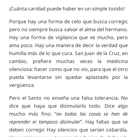
¡Cuánta caridad puede haber en un simple tosido!
Porque hay una forma de celo que busca corregir,
pero no siempre busca salvar el alma del hermano.
Hay una forma de vigilancia que ve mucho, pero
ama poco. Hay una manera de decir la verdad que
humilla más de lo que cura. San Juan de la Cruz, en
cambio, prefiere muchas veces la medicina
silenciosa: hacer como que no vio, para que el otro
pueda levantarse sin quedar aplastado por la
vergüenza.
Pero el Santo no enseña una falsa tolerancia. No
dice que haya que disimularlo todo. Dice algo
mucho más fino: “
no todas las cosas se han de
reprender ni tampoco disimular
”. Hay faltas que se
deben corregir. Hay silencios que serían cobardía.