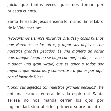
juicio que tantas veces queremos tomar por
nuestra cuenta.
Santa Teresa de Jesús enseña lo mismo. En el Libro
de la Vida escribe:
“Procuremos siempre mirar las virtudes y cosas buenas
que viéremos en los otros, y tapar sus defectos con
nuestros grandes pecados. Es una manera de obrar
que, aunque luego no se haga con perfección, se viene
a ganar una gran virtud, que es tener a todos por
mejores que nosotros, y comiénzase a ganar por aquí
con el favor de Dios”.
“
Tapar sus defectos con nuestros grandes pecados
”: he
ahí una escuela entera de vida espiritual. Santa
Teresa no nos manda cerrar los ojos por
ingenuidad, sino abrirlos primero sobre nosotros