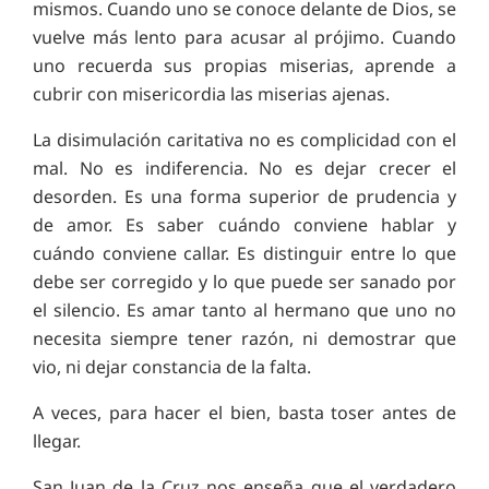
mismos. Cuando uno se conoce delante de Dios, se
vuelve más lento para acusar al prójimo. Cuando
uno recuerda sus propias miserias, aprende a
cubrir con misericordia las miserias ajenas.
La disimulación caritativa no es complicidad con el
mal. No es indiferencia. No es dejar crecer el
desorden. Es una forma superior de prudencia y
de amor. Es saber cuándo conviene hablar y
cuándo conviene callar. Es distinguir entre lo que
debe ser corregido y lo que puede ser sanado por
el silencio. Es amar tanto al hermano que uno no
necesita siempre tener razón, ni demostrar que
vio, ni dejar constancia de la falta.
A veces, para hacer el bien, basta toser antes de
llegar.
San Juan de la Cruz nos enseña que el verdadero