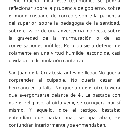
Tiene mucha miga este testimonio. Se podría
reflexionar sobre la prudencia de gobierno, sobre
el modo cristiano de corregir, sobre la paciencia
del superior, sobre la pedagogía de la santidad,
sobre el valor de una advertencia indirecta, sobre
la gravedad de la murmuración o de las
conversaciones inútiles. Pero quisiera detenerme
solamente en una virtud humilde, escondida, casi
olvidada: la disimulación caritativa.
San Juan de la Cruz tosía antes de llegar. No quería
sorprender al culpable. No quería cazar al
hermano en la falta. No quería que el otro tuviera
que avergonzarse delante de él. Le bastaba con
que el religioso, al oírlo venir, se corrigiera por sí
mismo. Y aquello, dice el testigo, bastaba:
entendían que hacían mal, se apartaban, se
confundían interiormente y se enmendaban.