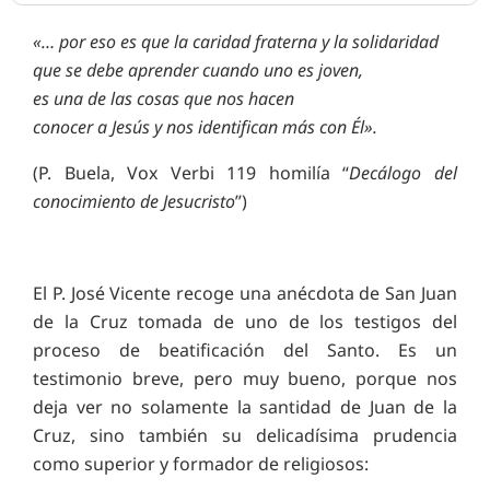
«… por eso es que la caridad fraterna y la solidaridad
que se debe aprender cuando uno es joven,
es una de las cosas que nos hacen
conocer a Jesús y nos identifican más con Él».
(P. Buela, Vox Verbi 119 homilía “
Decálogo del
conocimiento de Jesucristo
”)
El P. José Vicente recoge una anécdota de San Juan
de la Cruz tomada de uno de los testigos del
proceso de beatificación del Santo. Es un
testimonio breve, pero muy bueno, porque nos
deja ver no solamente la santidad de Juan de la
Cruz, sino también su delicadísima prudencia
como superior y formador de religiosos: