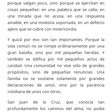
porque valgan poco, sino porque se ejercitan en
cosas pequeñas: en una palabra que se calla, en
una mirada que no acusa, en una respuesta
amable, en una molestia soportada, en un defecto
ajeno que se cubre con misericordia.
Y quizá por eso son tan importantes. Porque la
vida común no se rompe ordinariamente por una
gran batalla, sino por mil pequeñas heridas. Y
también se edifica por mil pequeños actos de
caridad. Una comunidad no vive sólo de grandes
propósitos, sino de pequeñas renuncias. Una
familia no se sostiene solamente por grandes
declaraciones de amor, sino por la paciencia
cotidiana de unos con otros.
San Juan de la Cruz, que conocía tan
profundamente los caminos del alma, no podía