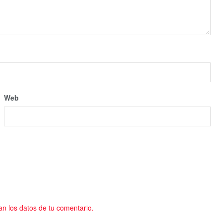
Web
 los datos de tu comentario.