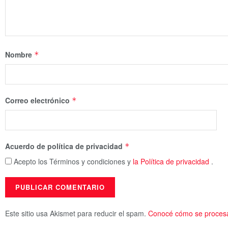
Nombre
*
Correo electrónico
*
Acuerdo de política de privacidad
*
Acepto los Términos y condiciones y
la Política de privacidad
.
Este sitio usa Akismet para reducir el spam.
Conocé cómo se procesan