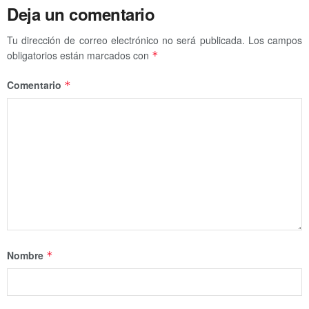
Deja un comentario
Tu dirección de correo electrónico no será publicada.
Los campos
obligatorios están marcados con
*
Comentario
*
Nombre
*