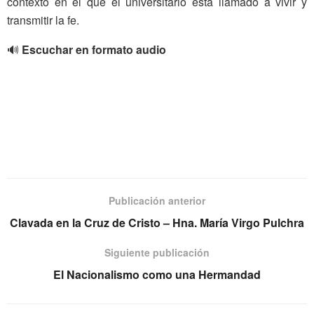
contexto en el que el universitario está llamado a vivir y
transmitir la fe.
🔊
Escuchar en formato audio
Publicación anterior
Clavada en la Cruz de Cristo – Hna. María Virgo Pulchra
Siguiente publicación
El Nacionalismo como una Hermandad