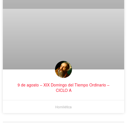
9 de agosto – XIX Domingo del Tiempo Ordinario –
CICLO A
Homilética