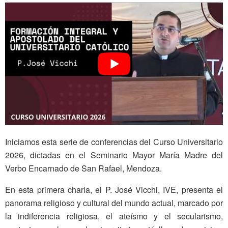
Iniciamos esta serie de conferencias del Curso Universitario
2026, dictadas en el Seminario Mayor María Madre del
Verbo Encarnado de San Rafael, Mendoza.
En esta primera charla, el P. José Vicchi, IVE, presenta el
panorama religioso y cultural del mundo actual, marcado por
la indiferencia religiosa, el ateísmo y el secularismo,