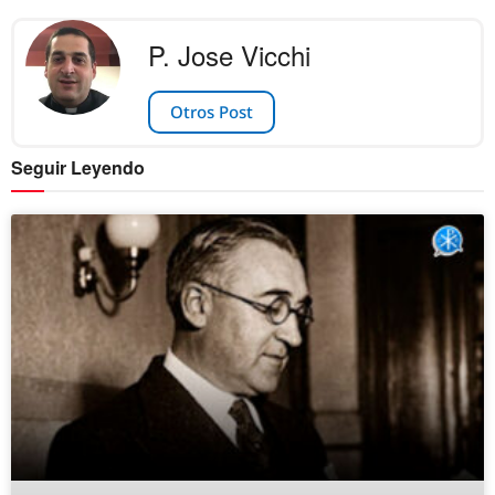
P. Jose Vicchi
Otros Post
Seguir Leyendo