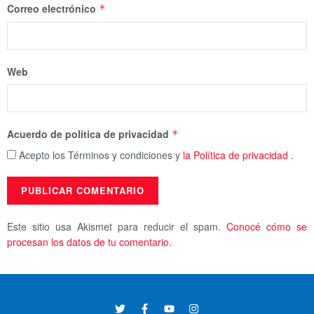
Correo electrónico
*
Web
Acuerdo de política de privacidad
*
Acepto los Términos y condiciones y
la Política de privacidad
.
Este sitio usa Akismet para reducir el spam.
Conocé cómo se
procesan los datos de tu comentario.