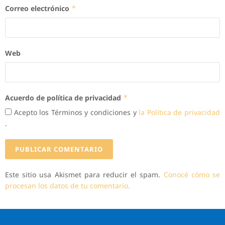
Correo electrónico
*
Web
Acuerdo de política de privacidad
*
Acepto los Términos y condiciones y
la Política de privacidad
.
Este sitio usa Akismet para reducir el spam.
Conocé cómo se
procesan los datos de tu comentario.