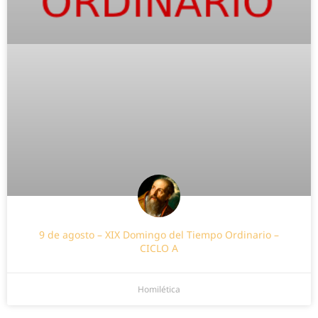
9 de agosto – XIX Domingo del Tiempo Ordinario –
CICLO A
Homilética