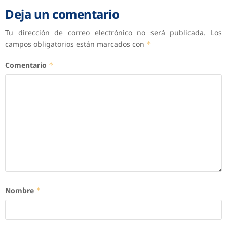
Deja un comentario
Tu dirección de correo electrónico no será publicada.
Los
campos obligatorios están marcados con
*
Comentario
*
Nombre
*