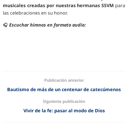
musicales creadas por nuestras hermanas SSVM
para
las celebraciones en su honor.
🎧
Escuchar himnos en formato audio:
Publicación anterior
Bautismo de más de un centenar de catecúmenos
Siguiente publicación
Vivir de la fe: pasar al modo de Dios