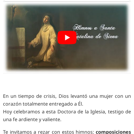
En un tiempo de crisis, Dios levantó una mujer con un
corazón totalmente entregado a Él.
Hoy celebramos a esta Doctora de la Iglesia, testigo de
una fe ardiente y valiente.
Te invitamos a rezar con estos himnos:
composiciones