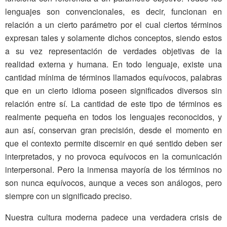
lenguajes son convencionales, es decir, funcionan en
relación a un cierto parámetro por el cual ciertos términos
expresan tales y solamente dichos conceptos, siendo estos
a su vez representación de verdades objetivas de la
realidad externa y humana. En todo lenguaje, existe una
cantidad mínima de términos llamados equívocos, palabras
que en un cierto idioma poseen significados diversos sin
relación entre sí. La cantidad de este tipo de términos es
realmente pequeña en todos los lenguajes reconocidos, y
aun así, conservan gran precisión, desde el momento en
que el contexto permite discernir en qué sentido deben ser
interpretados, y no provoca equívocos en la comunicación
interpersonal. Pero la inmensa mayoría de los términos no
son nunca equívocos, aunque a veces son análogos, pero
siempre con un significado preciso.
Nuestra cultura moderna padece una verdadera crisis de