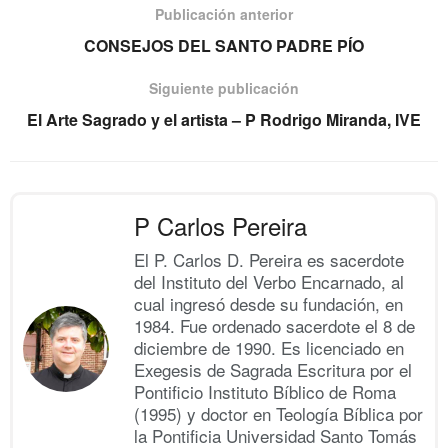
Publicación anterior
CONSEJOS DEL SANTO PADRE PÍO
Siguiente publicación
El Arte Sagrado y el artista – P Rodrigo Miranda, IVE
P Carlos Pereira
El P. Carlos D. Pereira es sacerdote
del Instituto del Verbo Encarnado, al
cual ingresó desde su fundación, en
1984. Fue ordenado sacerdote el 8 de
diciembre de 1990. Es licenciado en
Exegesis de Sagrada Escritura por el
Pontificio Instituto Bíblico de Roma
(1995) y doctor en Teología Bíblica por
la Pontificia Universidad Santo Tomás