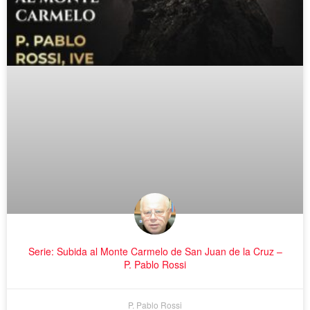
Serie: Subida al Monte Carmelo de San Juan de la Cruz –
P. Pablo Rossi
P. Pablo Rossi