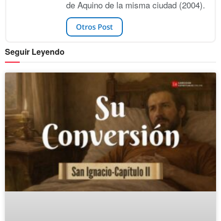
de Aquino de la misma ciudad (2004).
Otros Post
Seguir Leyendo