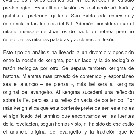
pre-teológico. Esta última división es totalmente arbitraria y
gratuita al pretender quitar a San Pablo toda conexión y
referencia a las fuentes del NT. Además, considera que el
mismo mensaje de Juan es de tradición hebrea pero no
reflejo de las mismas palabras y acciones de Jesús.
Este tipo de análisis ha llevado a un divorcio y oposición
entre la noción de kerigma, por un lado, y la de teología o
razón teológica por otro. Se separa también kerigma de
historia. Mientras más privado de contenido y espontáneo
sea el anuncio – se piensa -, más fiel será al kerigma
original del evangelio. Al kerigma sucederá una reflexión
sobre la Fe, pero es una reflexión vacía de contenido. Por
más kerigmática que esta corriente pretenda ser, este no es
el significado del término que encontramos en las fuentes
de la revelación, según hemos visto, ni ha sido de ese estilo
el anuncio original del evangelio y la tradición que le