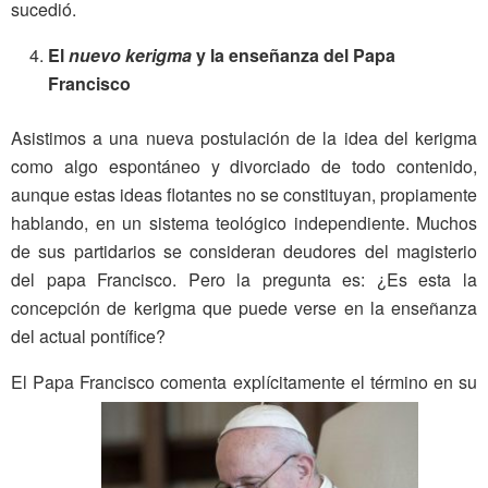
sucedió.
El
nuevo kerigma
y la enseñanza del Papa
Francisco
Asistimos a una nueva postulación de la idea del kerigma
como algo espontáneo y divorciado de todo contenido,
aunque estas ideas flotantes no se constituyan, propiamente
hablando, en un sistema teológico independiente. Muchos
de sus partidarios se consideran deudores del magisterio
del papa Francisco. Pero la pregunta es: ¿Es esta la
concepción de kerigma que puede verse en la enseñanza
del actual pontífice?
El Papa Francisco comenta explícitamente el término en su