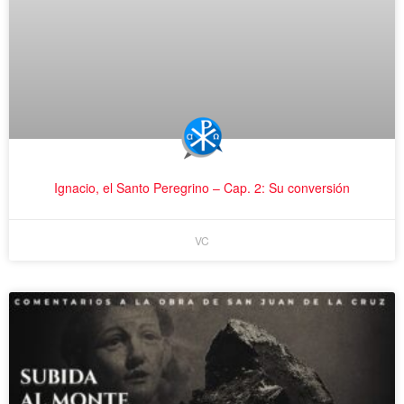
Ignacio, el Santo Peregrino – Cap. 2: Su conversión
VC