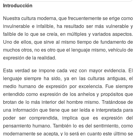
Introducción
Nuestra cultura moderna, que frecuentemente se erige como
invulnerable e infalible, ha resultado ser más vulnerable y
falible de lo que se creía, en múltiples y variados aspectos.
Uno de ellos, que sirve al mismo tiempo de fundamento de
muchos otros, no es otro que el lenguaje mismo, vehículo de
expresión de la realidad.
Esta verdad se impone cada vez con mayor evidencia. El
lenguaje siempre ha sido, ya en las culturas antiguas, el
medio humano de expresión por excelencia. Fue siempre
entendido como expresión de los anhelos y propósitos que
brotan de lo más interior del hombre mismo. Tratándose de
una información que tiene que ser leída e interpretada para
poder ser comprendida, implica que es expresión del
pensamiento humano. También lo es del sentimiento, como
modernamente se acepta, y lo será en cuanto este último se