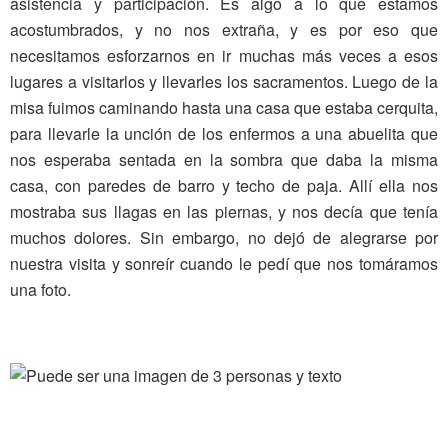
asistencia y participación. Es algo a lo que estamos
acostumbrados, y no nos extraña, y es por eso que
necesitamos esforzarnos en ir muchas más veces a esos
lugares a visitarlos y llevarles los sacramentos. Luego de la
misa fuimos caminando hasta una casa que estaba cerquita,
para llevarle la unción de los enfermos a una abuelita que
nos esperaba sentada en la sombra que daba la misma
casa, con paredes de barro y techo de paja. Allí ella nos
mostraba sus llagas en las piernas, y nos decía que tenía
muchos dolores. Sin embargo, no dejó de alegrarse por
nuestra visita y sonreír cuando le pedí que nos tomáramos
una foto.