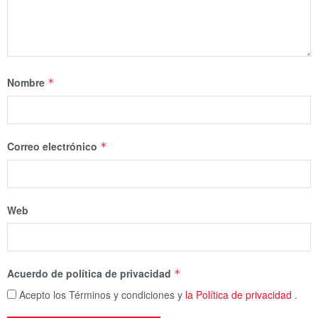
Nombre
*
Correo electrónico
*
Web
Acuerdo de política de privacidad
*
Acepto los Términos y condiciones y
la Política de privacidad
.