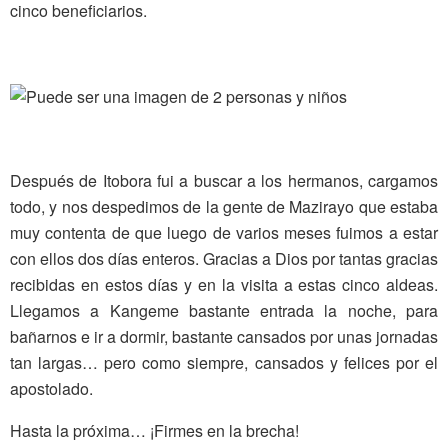
cinco beneficiarios.
Después de Itobora fui a buscar a los hermanos, cargamos
todo, y nos despedimos de la gente de Mazirayo que estaba
muy contenta de que luego de varios meses fuimos a estar
con ellos dos días enteros. Gracias a Dios por tantas gracias
recibidas en estos días y en la visita a estas cinco aldeas.
Llegamos a Kangeme bastante entrada la noche, para
bañarnos e ir a dormir, bastante cansados por unas jornadas
tan largas… pero como siempre, cansados y felices por el
apostolado.
Hasta la próxima… ¡Firmes en la brecha!