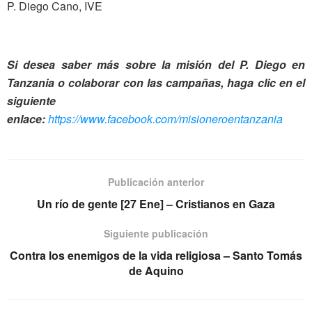
P. Diego Cano, IVE
Si desea saber más sobre la misión del P. Diego en
Tanzania o colaborar con las campañas, haga clic en el
siguiente
enlace:
https://www.facebook.com/misioneroentanzania
Publicación anterior
Un río de gente [27 Ene] – Cristianos en Gaza
Siguiente publicación
Contra los enemigos de la vida religiosa – Santo Tomás
de Aquino