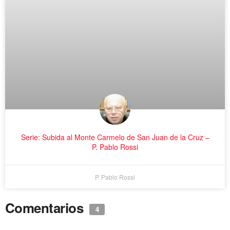
Serie: Subida al Monte Carmelo de San Juan de la Cruz –
P. Pablo Rossi
P. Pablo Rossi
Comentarios
4