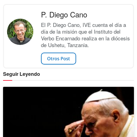
P. Diego Cano
El P. Diego Cano, IVE cuenta el día a
día de la misión que el Instituto del
Verbo Encarnado realiza en la diócesis
de Ushetu, Tanzania.
Otros Post
Seguir Leyendo