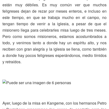
están muy débiles. Es muy común ver que muchos
feligreses dejan de rezar por meses enteros, e incluso en
este tiempo, en que se trabaja mucho en el campo, no
tengan tiempo de venir a la iglesia, a pesar de que el
misionero llega para celebrarles misa luego de tres meses.
Pero como somos misioneros, estamos acostumbrados a
todo, y venimos tanto a donde hay un espíritu alto, y nos
reciben con gran alegría y la iglesia se llena, como también
a donde hay pocos feligreses esperándonos, medio tímidos
y retraídos.
Ayer, luego de la misa en Kangeme, con los hermanos Petro