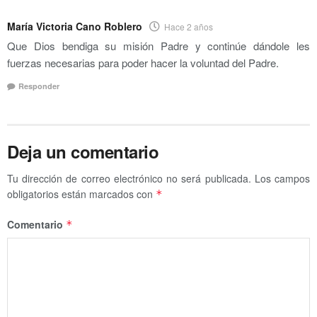
María Victoria Cano Roblero
Hace 2 años
Que Dios bendiga su misión Padre y continúe dándole les
fuerzas necesarias para poder hacer la voluntad del Padre.
Responder
Deja un comentario
Tu dirección de correo electrónico no será publicada.
Los campos
obligatorios están marcados con
*
Comentario
*