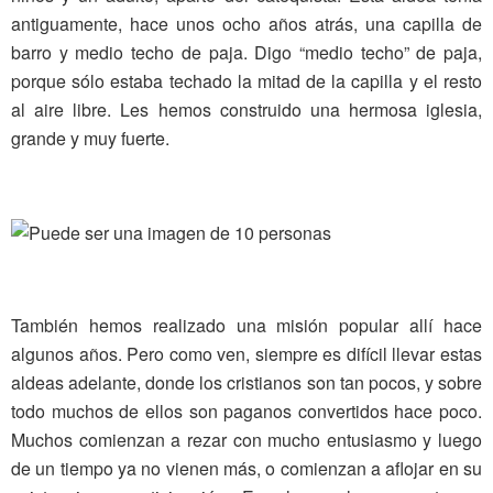
antiguamente, hace unos ocho años atrás, una capilla de
barro y medio techo de paja. Digo “medio techo” de paja,
porque sólo estaba techado la mitad de la capilla y el resto
al aire libre. Les hemos construido una hermosa iglesia,
grande y muy fuerte.
También hemos realizado una misión popular allí hace
algunos años. Pero como ven, siempre es difícil llevar estas
aldeas adelante, donde los cristianos son tan pocos, y sobre
todo muchos de ellos son paganos convertidos hace poco.
Muchos comienzan a rezar con mucho entusiasmo y luego
de un tiempo ya no vienen más, o comienzan a aflojar en su