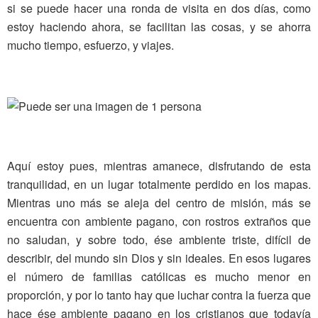
si se puede hacer una ronda de visita en dos días, como
estoy haciendo ahora, se facilitan las cosas, y se ahorra
mucho tiempo, esfuerzo, y viajes.
Aquí estoy pues, mientras amanece, disfrutando de esta
tranquilidad, en un lugar totalmente perdido en los mapas.
Mientras uno más se aleja del centro de misión, más se
encuentra con ambiente pagano, con rostros extraños que
no saludan, y sobre todo, ése ambiente triste, difícil de
describir, del mundo sin Dios y sin ideales. En esos lugares
el número de familias católicas es mucho menor en
proporción, y por lo tanto hay que luchar contra la fuerza que
hace ése ambiente pagano en los cristianos que todavía