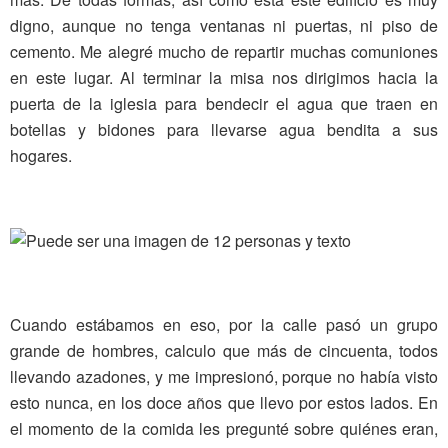
digno, aunque no tenga ventanas ni puertas, ni piso de
cemento. Me alegré mucho de repartir muchas comuniones
en este lugar. Al terminar la misa nos dirigimos hacia la
puerta de la iglesia para bendecir el agua que traen en
botellas y bidones para llevarse agua bendita a sus
hogares.
Cuando estábamos en eso, por la calle pasó un grupo
grande de hombres, calculo que más de cincuenta, todos
llevando azadones, y me impresionó, porque no había visto
esto nunca, en los doce años que llevo por estos lados. En
el momento de la comida les pregunté sobre quiénes eran,