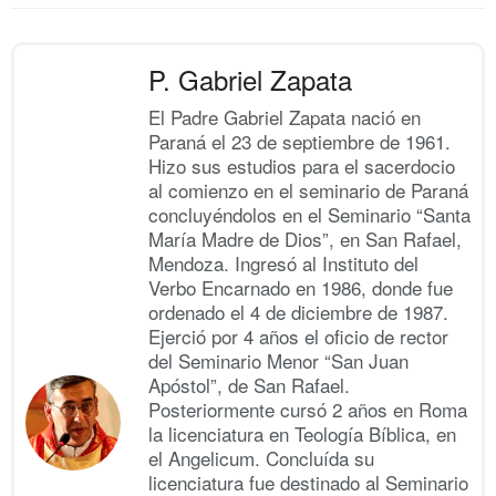
P. Gabriel Zapata
El Padre Gabriel Zapata nació en
Paraná el 23 de septiembre de 1961.
Hizo sus estudios para el sacerdocio
al comienzo en el seminario de Paraná
concluyéndolos en el Seminario “Santa
María Madre de Dios”, en San Rafael,
Mendoza. Ingresó al Instituto del
Verbo Encarnado en 1986, donde fue
ordenado el 4 de diciembre de 1987.
Ejerció por 4 años el oficio de rector
del Seminario Menor “San Juan
Apóstol”, de San Rafael.
Posteriormente cursó 2 años en Roma
la licenciatura en Teología Bíblica, en
el Angelicum. Concluída su
licenciatura fue destinado al Seminario