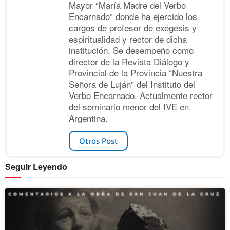
Mayor “María Madre del Verbo
Encarnado” donde ha ejercido los
cargos de profesor de exégesis y
espiritualidad y rector de dicha
institución. Se desempeño como
director de la Revista Diálogo y
Provincial de la Provincia “Nuestra
Señora de Luján” del Instituto del
Verbo Encarnado. Actualmente rector
del seminario menor del IVE en
Argentina.
Otros Post
Seguir Leyendo