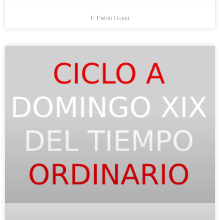
P. Pablo Rossi