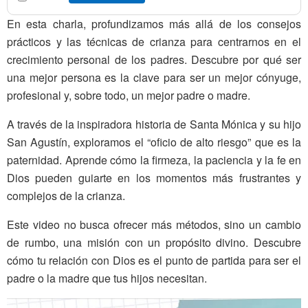
En esta charla, profundizamos más allá de los consejos
prácticos y las técnicas de crianza para centrarnos en el
crecimiento personal de los padres. Descubre por qué ser
una mejor persona es la clave para ser un mejor cónyuge,
profesional y, sobre todo, un mejor padre o madre.
A través de la inspiradora historia de Santa Mónica y su hijo
San Agustín, exploramos el “oficio de alto riesgo” que es la
paternidad. Aprende cómo la firmeza, la paciencia y la fe en
Dios pueden guiarte en los momentos más frustrantes y
complejos de la crianza.
Este video no busca ofrecer más métodos, sino un cambio
de rumbo, una misión con un propósito divino. Descubre
cómo tu relación con Dios es el punto de partida para ser el
padre o la madre que tus hijos necesitan.