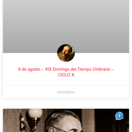
9 de agosto – XIX Domingo del Tiempo Ordinario –
CICLO A
Homilética