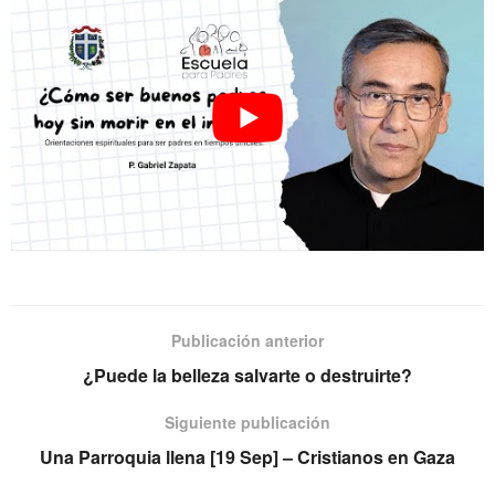
Publicación anterior
¿Puede la belleza salvarte o destruirte?
Siguiente publicación
Una Parroquia llena [19 Sep] – Cristianos en Gaza