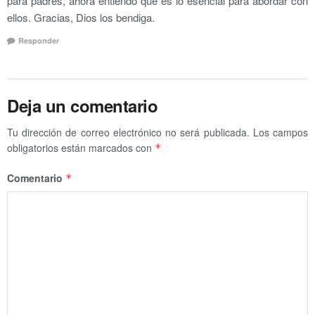
para padres, ahora entiendo que es lo esencial para abordar con
ellos. Gracias, Dios los bendiga.
Responder
Deja un comentario
Tu dirección de correo electrónico no será publicada.
Los campos
obligatorios están marcados con
*
Comentario
*