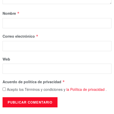
Nombre
*
Correo electrónico
*
Web
Acuerdo de política de privacidad
*
Acepto los Términos y condiciones y
la Política de privacidad
.