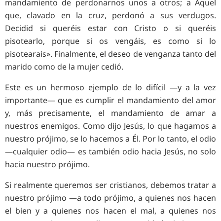
mandamiento de perdonarnos unos a otros; a Aquel
que, clavado en la cruz, perdonó a sus verdugos.
Decidid si queréis estar con Cristo o si queréis
pisotearlo, porque si os vengáis, es como si lo
pisotearais». Finalmente, el deseo de venganza tanto del
marido como de la mujer cedió.
Este es un hermoso ejemplo de lo difícil —y a la vez
importante— que es cumplir el mandamiento del amor
y, más precisamente, el mandamiento de amar a
nuestros enemigos. Como dijo Jesús, lo que hagamos a
nuestro prójimo, se lo hacemos a Él. Por lo tanto, el odio
—cualquier odio— es también odio hacia Jesús, no solo
hacia nuestro prójimo.
Si realmente queremos ser cristianos, debemos tratar a
nuestro prójimo —a todo prójimo, a quienes nos hacen
el bien y a quienes nos hacen el mal, a quienes nos