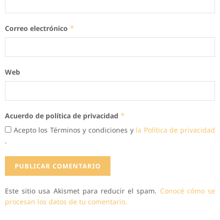
Correo electrónico
*
Web
Acuerdo de política de privacidad
*
Acepto los Términos y condiciones y
la Política de privacidad
.
Este sitio usa Akismet para reducir el spam.
Conocé cómo se
procesan los datos de tu comentario.