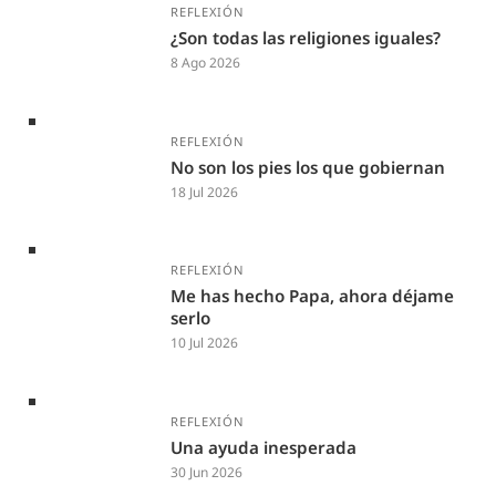
REFLEXIÓN
¿Son todas las religiones iguales?
8 Ago 2026
REFLEXIÓN
No son los pies los que gobiernan
18 Jul 2026
REFLEXIÓN
Me has hecho Papa, ahora déjame
serlo
10 Jul 2026
REFLEXIÓN
Una ayuda inesperada
30 Jun 2026