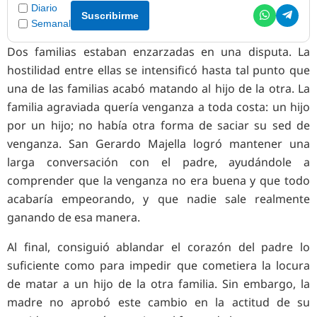
Diario
Suscribirme
Semanal
Dos familias estaban enzarzadas en una disputa. La
hostilidad entre ellas se intensificó hasta tal punto que
una de las familias acabó matando al hijo de la otra. La
familia agraviada quería venganza a toda costa: un hijo
por un hijo; no había otra forma de saciar su sed de
venganza. San Gerardo Majella logró mantener una
larga conversación con el padre, ayudándole a
comprender que la venganza no era buena y que todo
acabaría empeorando, y que nadie sale realmente
ganando de esa manera.
Al final, consiguió ablandar el corazón del padre lo
suficiente como para impedir que cometiera la locura
de matar a un hijo de la otra familia. Sin embargo, la
madre no aprobó este cambio en la actitud de su