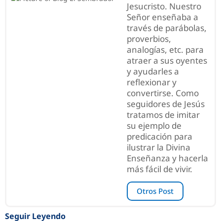
Jesucristo. Nuestro
Señor enseñaba a
través de parábolas,
proverbios,
analogías, etc. para
atraer a sus oyentes
y ayudarles a
reflexionar y
convertirse. Como
seguidores de Jesús
tratamos de imitar
su ejemplo de
predicación para
ilustrar la Divina
Enseñanza y hacerla
más fácil de vivir.
Otros Post
Seguir Leyendo