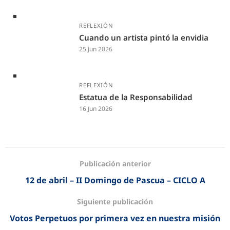
REFLEXIÓN
Cuando un artista pintó la envidia
25 Jun 2026
REFLEXIÓN
Estatua de la Responsabilidad
16 Jun 2026
Publicación anterior
12 de abril – II Domingo de Pascua – CICLO A
Siguiente publicación
Votos Perpetuos por primera vez en nuestra misión