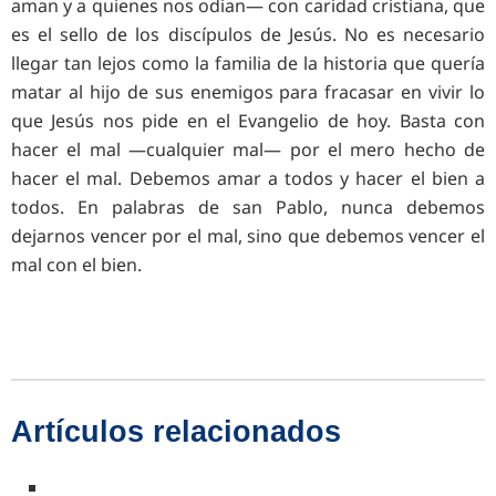
aman y a quienes nos odian— con caridad cristiana, que
es el sello de los discípulos de Jesús. No es necesario
llegar tan lejos como la familia de la historia que quería
matar al hijo de sus enemigos para fracasar en vivir lo
que Jesús nos pide en el Evangelio de hoy. Basta con
hacer el mal —cualquier mal— por el mero hecho de
hacer el mal. Debemos amar a todos y hacer el bien a
todos. En palabras de san Pablo, nunca debemos
dejarnos vencer por el mal, sino que debemos vencer el
mal con el bien.
Artículos relacionados