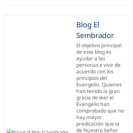
Blog El
Sembrador
El objetivo principal
de este blog es
ayudar a las
personas a vivir de
acuerdo con los
principios del
Evangelio. Quienes
han tenido la gran
gracia de leer el
Evangelio han
comprobado que no
hay mayor
predicación que la
de Nuestro Señor