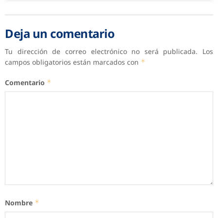
Deja un comentario
Tu dirección de correo electrónico no será publicada.
Los
campos obligatorios están marcados con
*
Comentario
*
Nombre
*