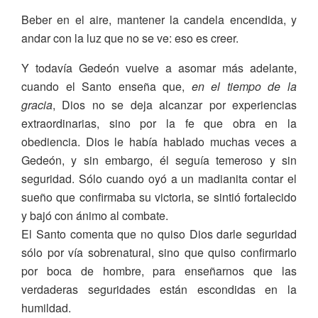
Beber en el aire, mantener la candela encendida, y
andar con la luz que no se ve: eso es creer.
Y todavía Gedeón vuelve a asomar más adelante,
cuando el Santo enseña que,
en el tiempo de la
gracia
, Dios no se deja alcanzar por experiencias
extraordinarias, sino por la fe que obra en la
obediencia. Dios le había hablado muchas veces a
Gedeón, y sin embargo, él seguía temeroso y sin
seguridad. Sólo cuando oyó a un madianita contar el
sueño que confirmaba su victoria, se sintió fortalecido
y bajó con ánimo al combate.
El Santo comenta que no quiso Dios darle seguridad
sólo por vía sobrenatural, sino que quiso confirmarlo
por boca de hombre, para enseñarnos que las
verdaderas seguridades están escondidas en la
humildad.