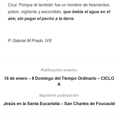
Cruz. Porque él también fue un hombre de trescientos:
pobre, vigilante y escondido,
que bebía el agua en el
aire, sin pegar el pecho a la tierra
.
P. Gabriel M Prado. IVE
Publicación anterior
18 de enero – II Domingo del Tiempo Ordinario – CICLO
A
Siguiente publicación
Jesús en la Santa Eucaristía – San Charles de Foucauld