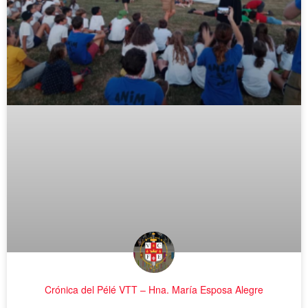
Crónica del Pélé VTT – Hna. María Esposa Alegre