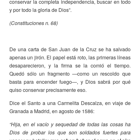
conservar la completa independencia, buscar en todo
y por todo la gloria de Dios”.
(Constituciones n. 68)
De una carta de San Juan de la Cruz se ha salvado
apenas un jirón. El papel está roto, las primeras líneas
desaparecieron, y la firma se la comió el tiempo.
Quedó sólo un fragmento —como un rescoldo que
basta para encender fuego—, y Dios sabrá por qué
quiso conservar precisamente eso.
Dice el Santo a una Carmelita Descalza, en viaje de
Granada a Madrid, en agosto de 1586:
“Hija, en el vacío y sequedad de todas las cosas ha
Dios de probar los que son soldados fuertes para