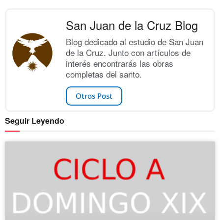
San Juan de la Cruz Blog
Blog dedicado al estudio de San Juan
de la Cruz. Junto con artículos de
interés encontrarás las obras
completas del santo.
Otros Post
Seguir Leyendo