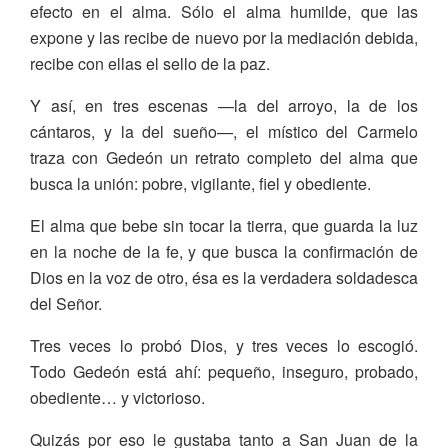
efecto en el alma. Sólo el alma humilde, que las
expone y las recibe de nuevo por la mediación debida,
recibe con ellas el sello de la paz.
Y así, en tres escenas —la del arroyo, la de los
cántaros, y la del sueño—, el místico del Carmelo
traza con Gedeón un retrato completo del alma que
busca la unión: pobre, vigilante, fiel y obediente.
El alma que bebe sin tocar la tierra, que guarda la luz
en la noche de la fe, y que busca la confirmación de
Dios en la voz de otro, ésa es la verdadera soldadesca
del Señor.
Tres veces lo probó Dios, y tres veces lo escogió.
Todo Gedeón está ahí: pequeño, inseguro, probado,
obediente… y victorioso.
Quizás por eso le gustaba tanto a San Juan de la