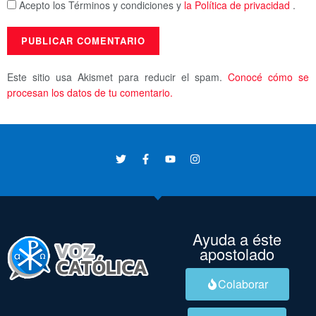
Acepto los Términos y condiciones y
la Política de privacidad
.
Este sitio usa Akismet para reducir el spam.
Conocé cómo se
procesan los datos de tu comentario.
Ayuda a éste
apostolado
Colaborar