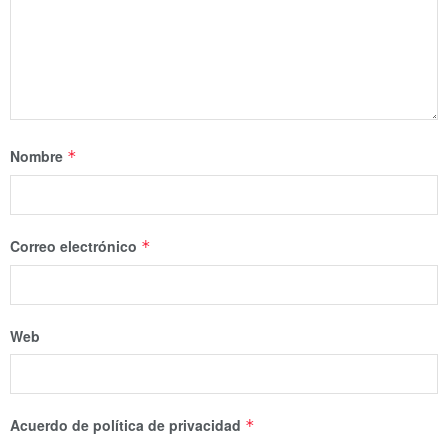
Nombre
*
Correo electrónico
*
Web
Acuerdo de política de privacidad
*