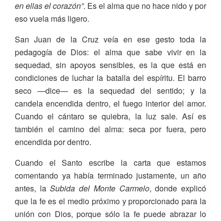
en ellas el corazón”
. Es el alma que no hace nido y por
eso vuela más ligero.
San Juan de la Cruz veía en ese gesto toda la
pedagogía de Dios: el alma que sabe vivir en la
sequedad, sin apoyos sensibles, es la que está en
condiciones de luchar la batalla del espíritu. El barro
seco —dice— es la sequedad del sentido; y la
candela encendida dentro, el fuego interior del amor.
Cuando el cántaro se quiebra, la luz sale. Así es
también el camino del alma: seca por fuera, pero
encendida por dentro.
Cuando el Santo escribe la carta que estamos
comentando ya había terminado justamente, un año
antes, la
Subida del Monte Carmelo
, donde explicó
que la fe es el medio próximo y proporcionado para la
unión con Dios, porque sólo la fe puede abrazar lo