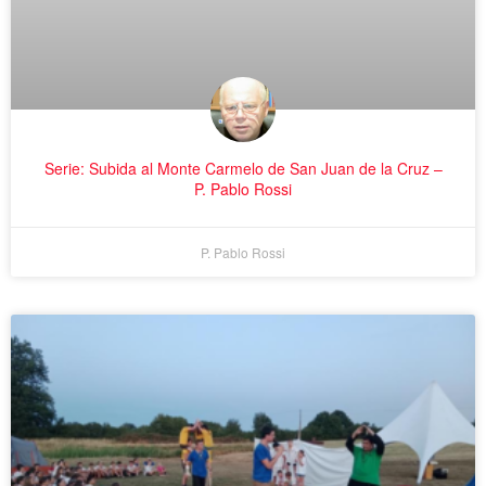
Serie: Subida al Monte Carmelo de San Juan de la Cruz –
P. Pablo Rossi
P. Pablo Rossi