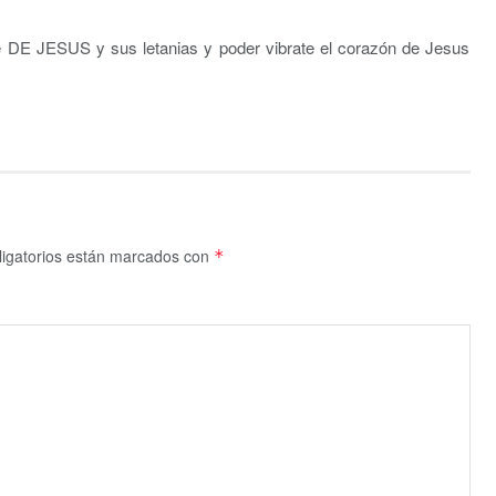
 JESUS y sus letanias y poder vibrate el corazón de Jesus
igatorios están marcados con
*