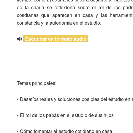
de la charla se reflexiona sobre el rol de los pad
cotidianas que aparecen en casa y las herramienta
constancia y la autonomía en el estudio.
🔊
Escuchar en formato audio
Temas principales:
• Desafíos reales y soluciones posibles del estudio en 
• El rol de los papás en el estudio de sus hijos
• Cómo fomentar el estudio cotidiano en casa