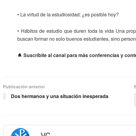
• La virtud de la estudiosidad: ¿es posible hoy?
• Hábitos de estudio que duren toda la vida Una pro
buscan formar no solo buenos estudiantes, sino person
🔔
Suscribite al canal para más conferencias y cont
Publicación anterior
Dos hermanos y una situación inesperada
VC