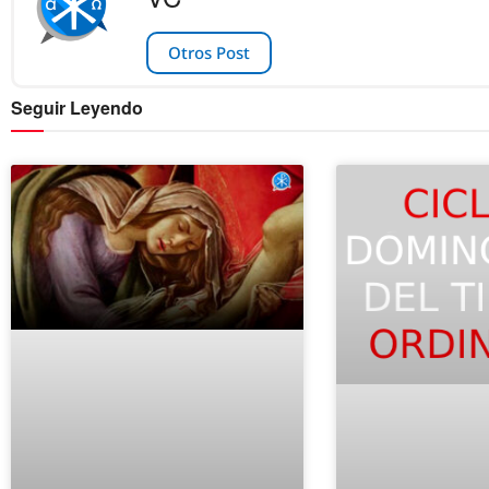
Otros Post
Seguir Leyendo