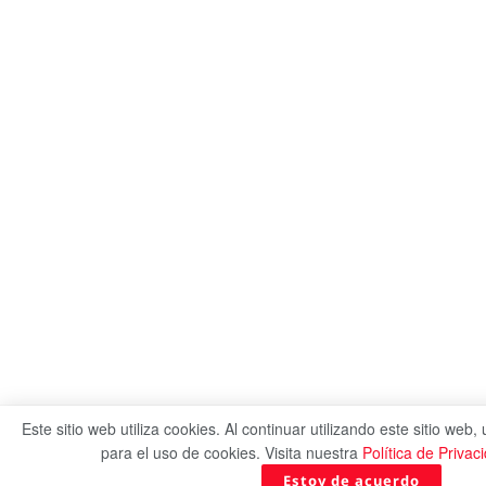
Este sitio web utiliza cookies. Al continuar utilizando este sitio web
para el uso de cookies. Visita nuestra
Política de Privac
Estoy de acuerdo