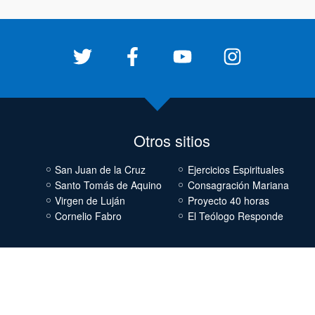
Otros sitios
San Juan de la Cruz
Ejercicios Espirituales
Santo Tomás de Aquino
Consagración Mariana
Virgen de Luján
Proyecto 40 horas
Cornelio Fabro
El Teólogo Responde