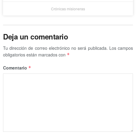
Crónicas misioneras
Deja un comentario
Tu dirección de correo electrónico no será publicada.
Los campos
obligatorios están marcados con
*
Comentario
*