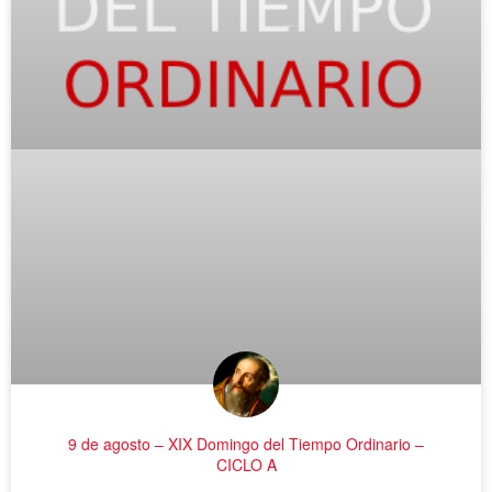
9 de agosto – XIX Domingo del Tiempo Ordinario –
CICLO A