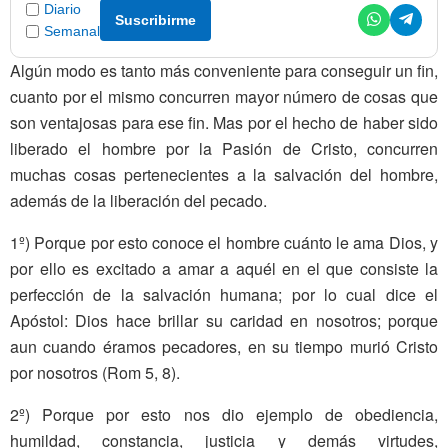
Diario
Suscribirme
Semanal
Algún modo es tanto más conveniente para conseguir un fin,
cuanto por el mismo concurren mayor número de cosas que
son ventajosas para ese fin. Mas por el hecho de haber sido
liberado el hombre por la Pasión de Cristo, concurren
muchas cosas pertenecientes a la salvación del hombre,
además de la liberación del pecado.
1º) Porque por esto conoce el hombre cuánto le ama Dios, y
por ello es excitado a amar a aquél en el que consiste la
perfección de la salvación humana; por lo cual dice el
Apóstol: Dios hace brillar su caridad en nosotros; porque
aun cuando éramos pecadores, en su tiempo murió Cristo
por nosotros (Rom 5, 8).
2º) Porque por esto nos dio ejemplo de obediencia,
humildad, constancia, justicia y demás virtudes,