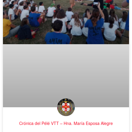
Crónica del Pélé VTT – Hna. María Esposa Alegre