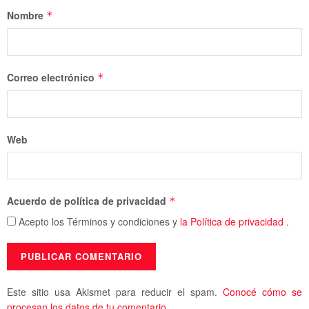
Nombre
*
Correo electrónico
*
Web
Acuerdo de política de privacidad
*
Acepto los Términos y condiciones y
la Política de privacidad
.
Este sitio usa Akismet para reducir el spam.
Conocé cómo se
procesan los datos de tu comentario.